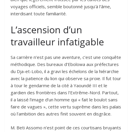
voyages officiels, semble boutonné jusqu’à l’âme,
interdisant toute familiarité.
L’ascension d’un
travailleur infatigable
Sa carrière n’est pas une aventure, c’est une conquête
méthodique. Des bureaux d’Ebolowa aux préfectures
du Dja-et-Lobo, il a gravi les échelons de la hiérarchie
avec la patience du lion qui observe sa proie. Il fut tour
à tour le gendarme de la cité à Yaoundé III et le
gardien des frontières dans l’Extrême-Nord. Partout,
il a laissé l’image d’un homme qui « fait le boulot sans
faire de vagues », cette vertu suprême dans les palais
où l’ambition des autres finit souvent en disgrâce.
M. Beti Assomo n’est point de ces courtisans bruyants