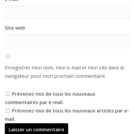
Site web
Enregistrer mon nom, mon e-mail et mon site dans le
navigateur pour mon prochain commentaire.
Prévenez-moi de tous les nouveaux
commentaires par e-mail.
Prévenez-moi de tous les nouveaux articles par e-
mail.