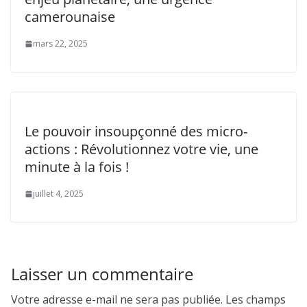
camerounaise
mars 22, 2025
Le pouvoir insoupçonné des micro-
actions : Révolutionnez votre vie, une
minute à la fois !
juillet 4, 2025
Laisser un commentaire
Votre adresse e-mail ne sera pas publiée.
Les champs