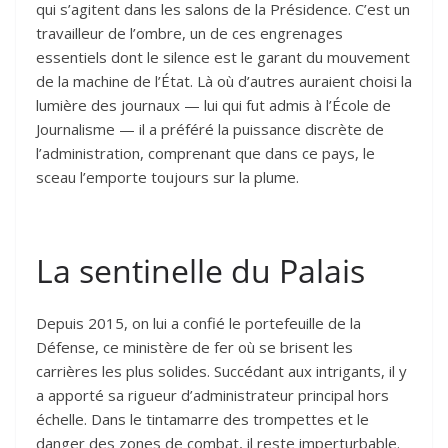
qui s’agitent dans les salons de la Présidence. C’est un
travailleur de l’ombre, un de ces engrenages
essentiels dont le silence est le garant du mouvement
de la machine de l’État. Là où d’autres auraient choisi la
lumière des journaux — lui qui fut admis à l’École de
Journalisme — il a préféré la puissance discrète de
l’administration, comprenant que dans ce pays, le
sceau l’emporte toujours sur la plume.
La sentinelle du Palais
Depuis 2015, on lui a confié le portefeuille de la
Défense, ce ministère de fer où se brisent les
carrières les plus solides. Succédant aux intrigants, il y
a apporté sa rigueur d’administrateur principal hors
échelle. Dans le tintamarre des trompettes et le
danger des zones de combat, il reste imperturbable.