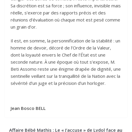
Sa discrétion est sa force ; son influence, invisible mais
réelle, s’exerce par des rapports précis et des
réunions d’évaluation où chaque mot est pesé comme
un grain d’or.
Il est, en somme, la personnification de la stabilité : un
homme de devoir, décoré de l’Ordre de la Valeur,
dont la loyauté envers le Chef de l’État est une
seconde nature. À une époque où tout s’expose, M.
Beti Assomo reste une énigme drapée de dignité, une
sentinelle veillant sur la tranquillité de la Nation avec la
sévérité d’un juge et la précision d’un horloger.
Jean Bosco BELL
Affaire Bébé Mathis : Le « J’accuse » de Lydol face au