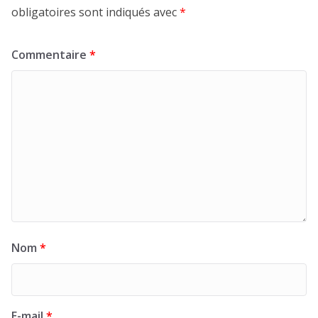
obligatoires sont indiqués avec
*
Commentaire
*
Nom
*
E-mail
*