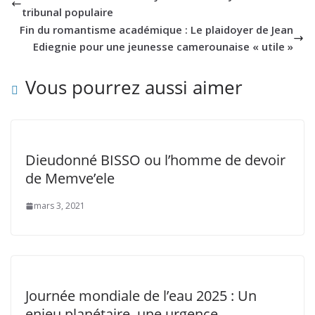
tribunal populaire
Fin du romantisme académique : Le plaidoyer de Jean
Ediegnie pour une jeunesse camerounaise « utile »
Vous pourrez aussi aimer
Dieudonné BISSO ou l’homme de devoir
de Memve’ele
mars 3, 2021
Journée mondiale de l’eau 2025 : Un
enjeu planétaire, une urgence