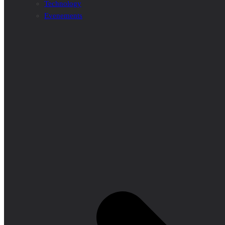
Technology
Evenements