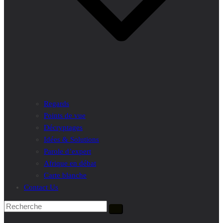
Regards
Points de vue
Décryptages
Idées & Solutions
Parole d’expert
Afrique en débat
Carte blanche
Contact Us