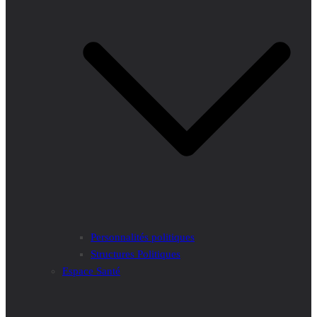
Personnalités politiques
Structures Politiques
Espace Santé