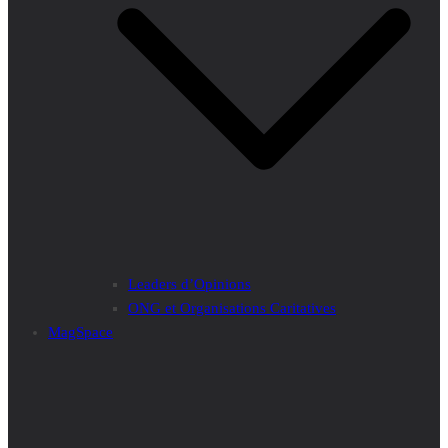
Leaders d’Opinions
ONG et Organisations Caritatives
MagSpace