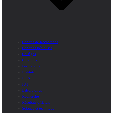
Centres de Recherches
Centres Spécialisés
Collèges
Concours
Formations
Instituts
IPES
IUT
Laboratoires
Recherche
Résultats officiels
Science et technique