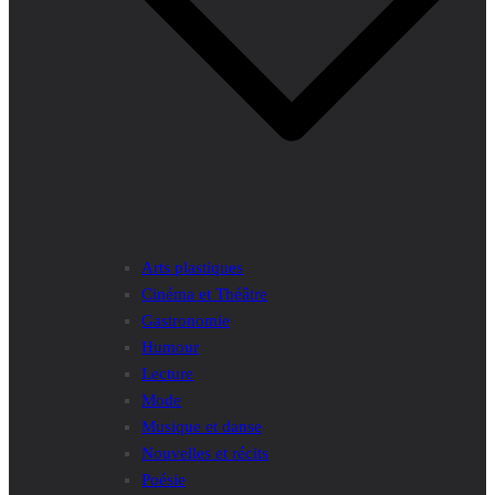
Arts plastiques
Cinéma et Théâtre
Gastronomie
Humour
Lecture
Mode
Musique et danse
Nouvelles et récits
Poésie