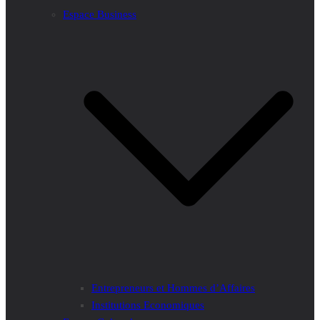
Espace Business
Entrepreneurs et Hommes d’Affaires
Institutions Economiques