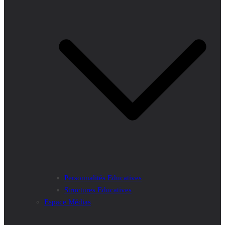
Personnalités Educatives
Structures Educatives
Espace Médias