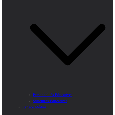
Personnalités Educatives
Structures Educatives
Espace Médias