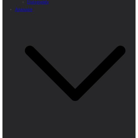
Universités
Annuaire