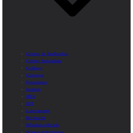
Centres de Recherches
Centres Spécialisés
Collèges
Concours
Formations
Instituts
IPES
IUT
Laboratoires
Recherche
Résultats officiels
Science et technique