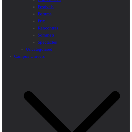
Festivals
Forums
Prix
Rencontres
Sommets
Spectacles
Uncategorised
Campus Univers