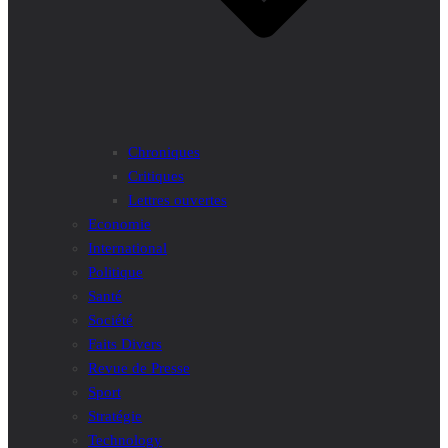
Chroniques
Critiques
Lettres ouvertes
Economie
International
Politique
Santé
Société
Faits Divers
Revue de Presse
Sport
Stratégie
Technology