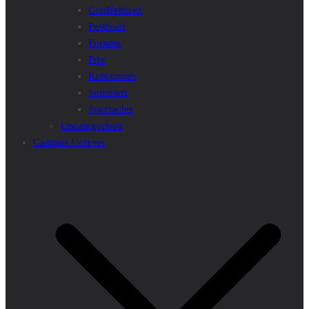
Conférences
Festivals
Forums
Prix
Rencontres
Sommets
Spectacles
Uncategorised
Campus Univers