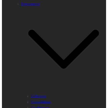
Evenements
Colloques
Compétitions
Conférences