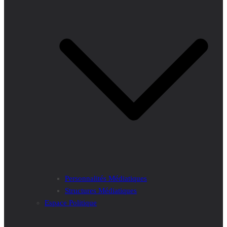
Personnalités Médiatiques
Structures Médiatiques
Espace Politique