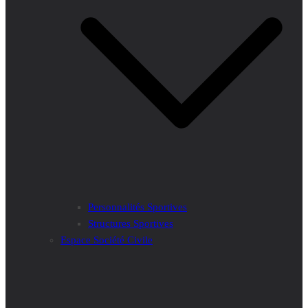
Personnalités Sportives
Structures Sportives
Espace Société Civile