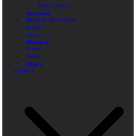
Offres d’emploi
Bon à savoir
Développement Personnel
Bourses
Cuisine
Destinations
Portrait
Videos
Humour
TRIBUNE