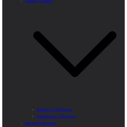
Espace Culturel
Artistes et Créateurs
Institutions Culturelles
Espace Education