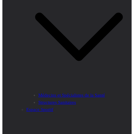
Médecins et Spécialistes de la Santé
Structures Sanitaires
Espace Sportif