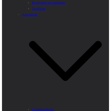
Proverbes et sagesses
Tradition
Annonces
Communiqués