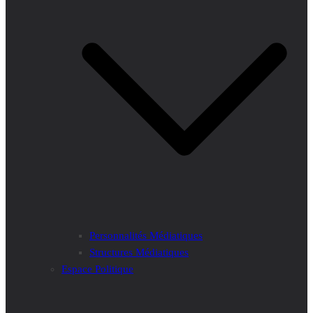
Personnalités Médiatiques
Structures Médiatiques
Espace Politique