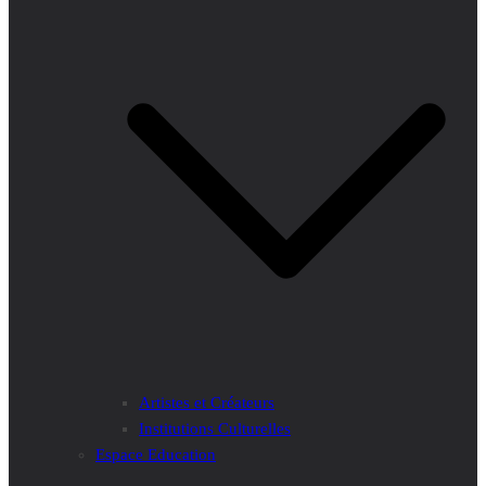
Artistes et Créateurs
Institutions Culturelles
Espace Education