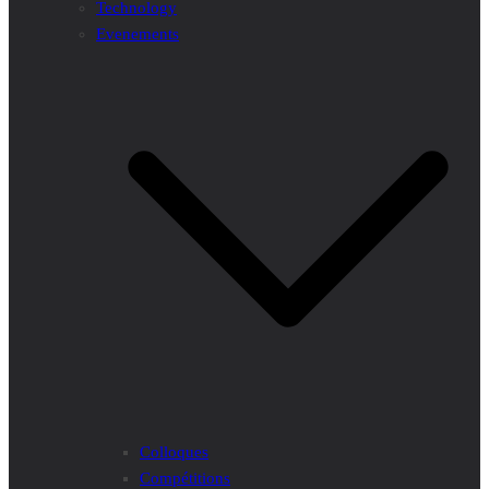
Technology
Evenements
Colloques
Compétitions