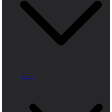
Culture