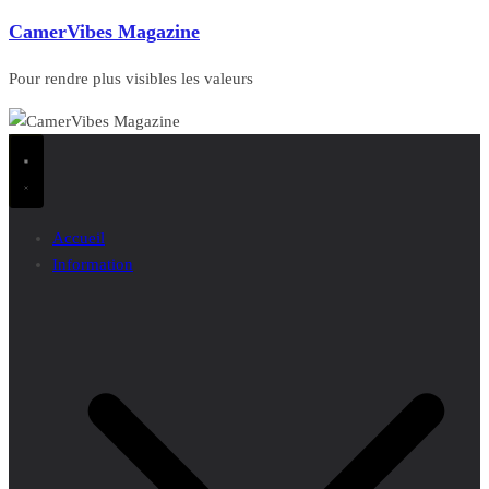
CamerVibes Magazine
Pour rendre plus visibles les valeurs
Accueil
Information