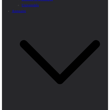
Universités
Annuaire