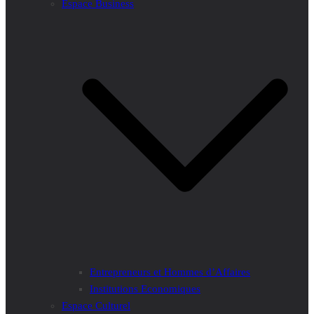
Espace Business
Entrepreneurs et Hommes d’Affaires
Institutions Economiques
Espace Culturel