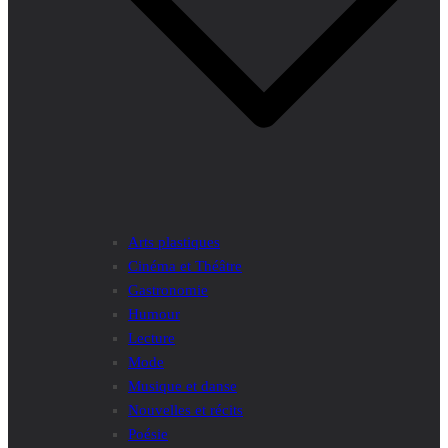
Arts plastiques
Cinéma et Théâtre
Gastronomie
Humour
Lecture
Mode
Musique et danse
Nouvelles et récits
Poésie