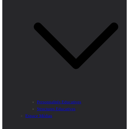
Personnalités Educatives
Structures Educatives
Espace Médias