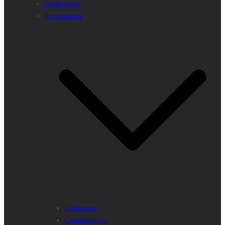
Technology
Evenements
Colloques
Compétitions