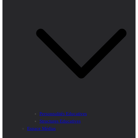
Personnalités Educatives
Structures Educatives
Espace Médias