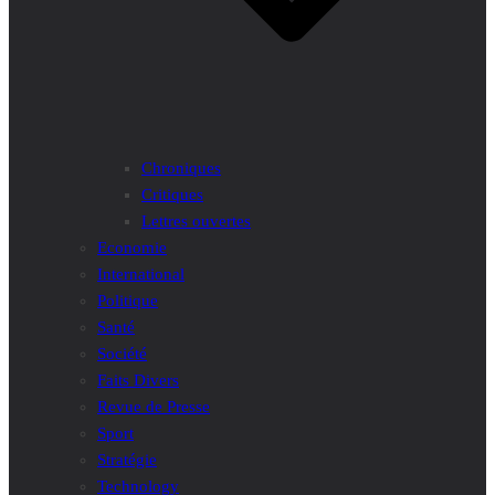
Chroniques
Critiques
Lettres ouvertes
Economie
International
Politique
Santé
Société
Faits Divers
Revue de Presse
Sport
Stratégie
Technology