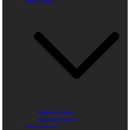
Espace Culturel
Artistes et Créateurs
Institutions Culturelles
Espace Education