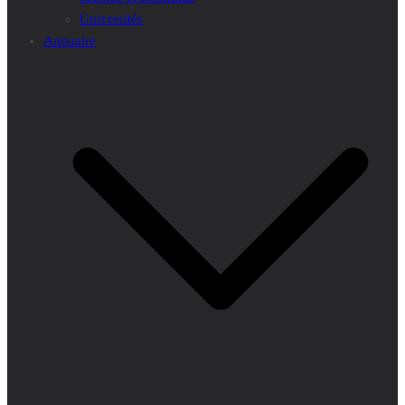
Universités
Annuaire