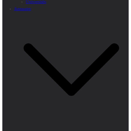
Universités
Annuaire