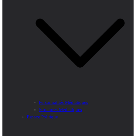
Personnalités Médiatiques
Structures Médiatiques
Espace Politique