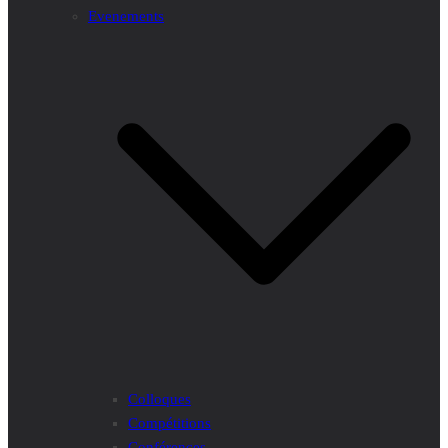
Evenements
Colloques
Compétitions
Conférences