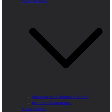
Espace Business
Entrepreneurs et Hommes d’Affaires
Institutions Economiques
Espace Culturel