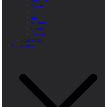
Festivals
Forums
Prix
Rencontres
Sommets
Spectacles
Uncategorised
Campus Univers