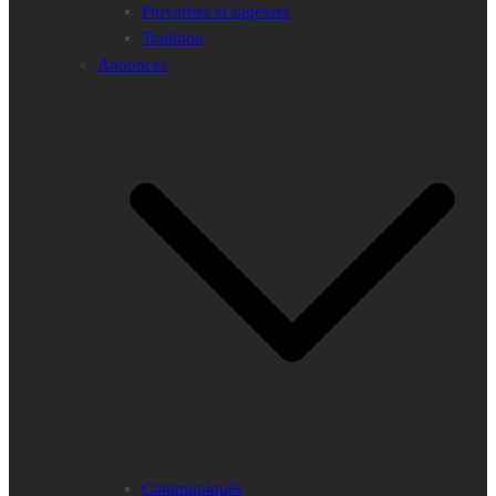
Proverbes et sagesses
Tradition
Annonces
Communiqués