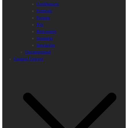
Conférences
Festivals
Forums
Prix
Rencontres
Sommets
Spectacles
Uncategorised
Campus Univers