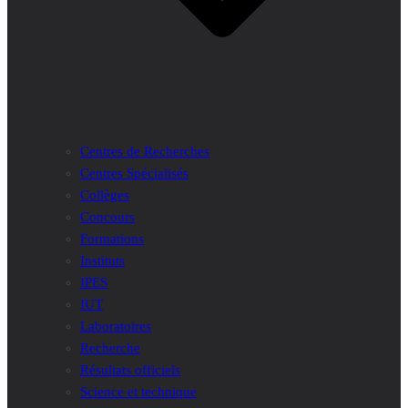
Centres de Recherches
Centres Spécialisés
Collèges
Concours
Formations
Instituts
IPES
IUT
Laboratoires
Recherche
Résultats officiels
Science et technique