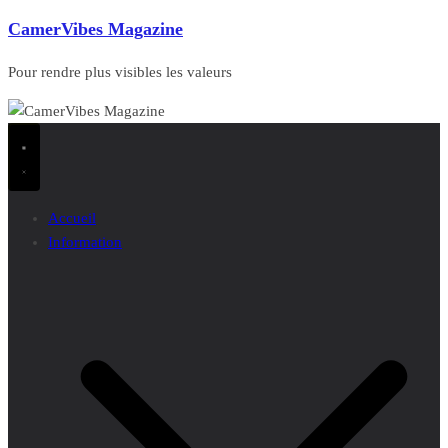
CamerVibes Magazine
Pour rendre plus visibles les valeurs
Accueil
Information