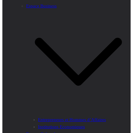
Espace Business
Entrepreneurs et Hommes d’Affaires
Institutions Economiques