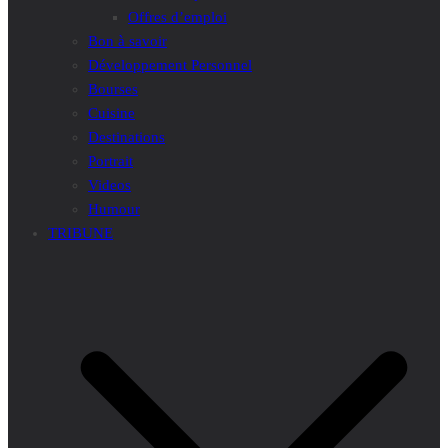
Offres d’emploi
Bon à savoir
Développement Personnel
Bourses
Cuisine
Destinations
Portrait
Videos
Humour
TRIBUNE