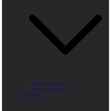
Personnalités politiques
Structures Politiques
Espace Santé