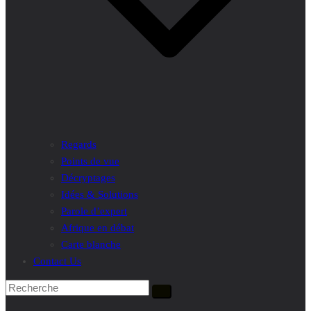
Regards
Points de vue
Décryptages
Idées & Solutions
Parole d’expert
Afrique en débat
Carte blanche
Contact Us