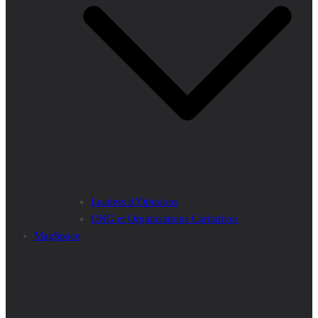
Leaders d’Opinions
ONG et Organisations Caritatives
MagSpace