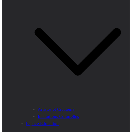
Artistes et Créateurs
Institutions Culturelles
Espace Education