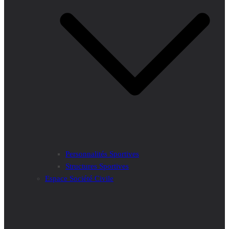
Personnalités Sportives
Structures Sportives
Espace Société Civile