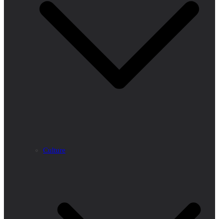
Culture