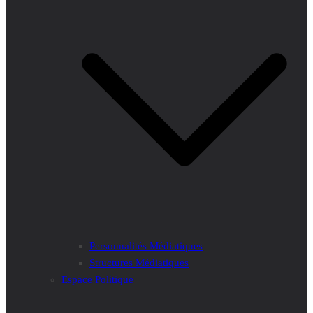
Personnalités Médiatiques
Structures Médiatiques
Espace Politique