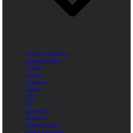
Centres de Recherches
Centres Spécialisés
Collèges
Concours
Formations
Instituts
IPES
IUT
Laboratoires
Recherche
Résultats officiels
Science et technique