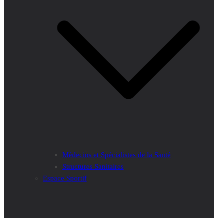
Médecins et Spécialistes de la Santé
Structures Sanitaires
Espace Sportif