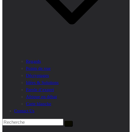
Regards
Points de vue
Décryptages
Idées & Solutions
Parole d’expert
Afrique en débat
Carte blanche
Contact Us