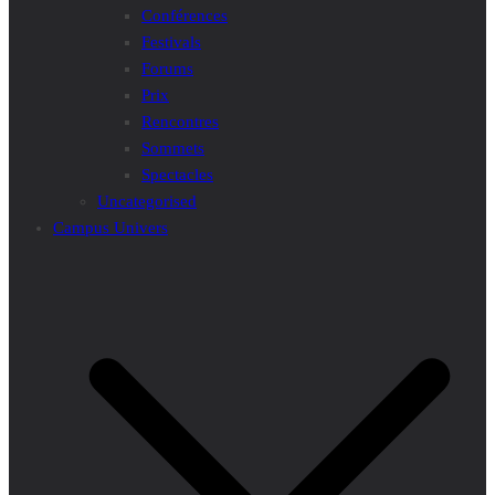
Conférences
Festivals
Forums
Prix
Rencontres
Sommets
Spectacles
Uncategorised
Campus Univers