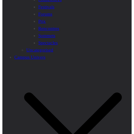
Festivals
Forums
Prix
Rencontres
Sommets
Spectacles
Uncategorised
Campus Univers