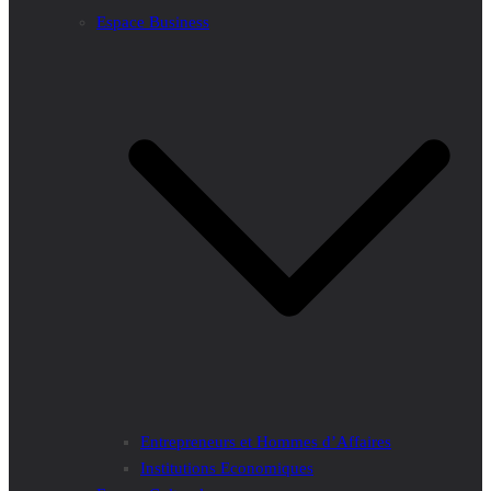
Espace Business
Entrepreneurs et Hommes d’Affaires
Institutions Economiques