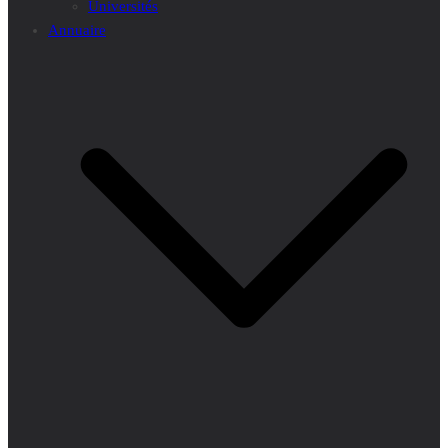
Universités
Annuaire