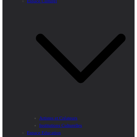
Espace Culturel
Artistes et Créateurs
Institutions Culturelles
Espace Education