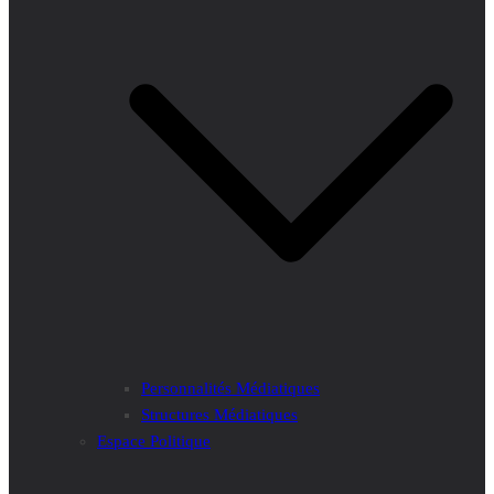
Personnalités Médiatiques
Structures Médiatiques
Espace Politique