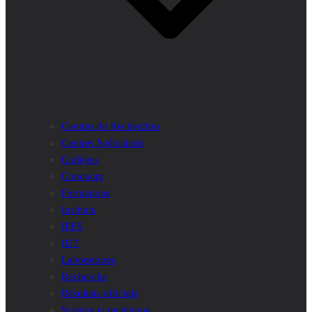
Centres de Recherches
Centres Spécialisés
Collèges
Concours
Formations
Instituts
IPES
IUT
Laboratoires
Recherche
Résultats officiels
Science et technique