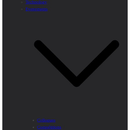
Technology
Evenements
Colloques
Compétitions