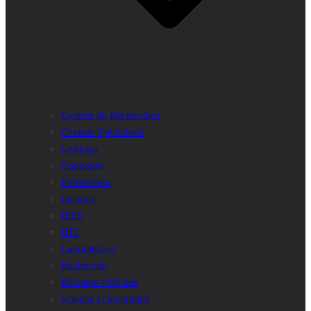
Centres de Recherches
Centres Spécialisés
Collèges
Concours
Formations
Instituts
IPES
IUT
Laboratoires
Recherche
Résultats officiels
Science et technique