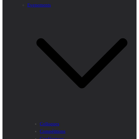
Evenements
Colloques
Compétitions
Conférences