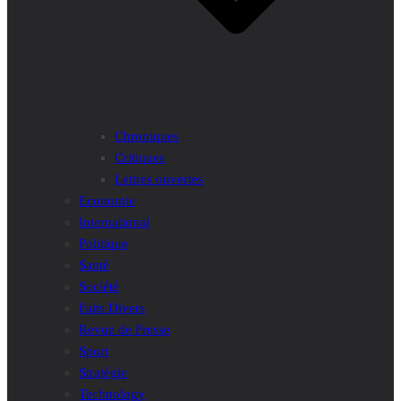
Chroniques
Critiques
Lettres ouvertes
Economie
International
Politique
Santé
Société
Faits Divers
Revue de Presse
Sport
Stratégie
Technology