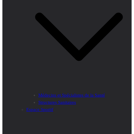
Médecins et Spécialistes de la Santé
Structures Sanitaires
Espace Sportif