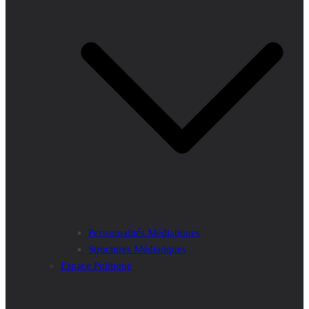
Personnalités Médiatiques
Structures Médiatiques
Espace Politique