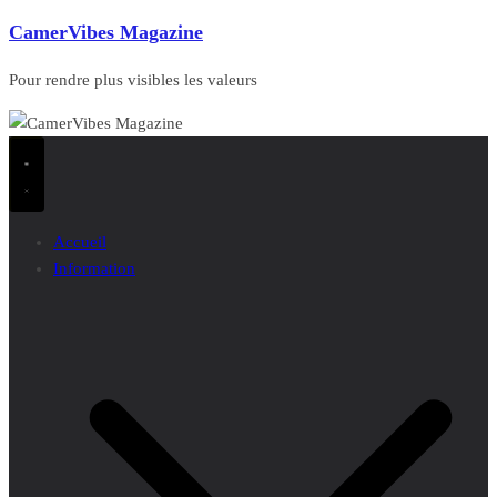
CamerVibes Magazine
Pour rendre plus visibles les valeurs
Accueil
Information