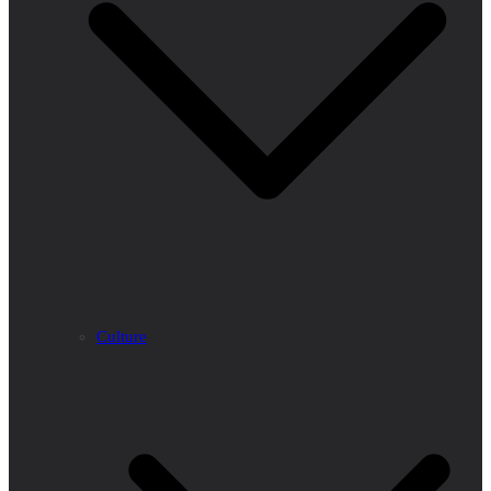
Culture