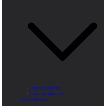
Artistes et Créateurs
Institutions Culturelles
Espace Education