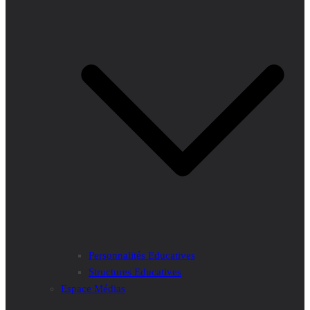
Personnalités Educatives
Structures Educatives
Espace Médias