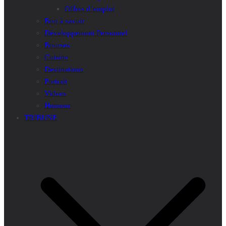
Offres d’emploi
Bon à savoir
Développement Personnel
Bourses
Cuisine
Destinations
Portrait
Videos
Humour
TRIBUNE