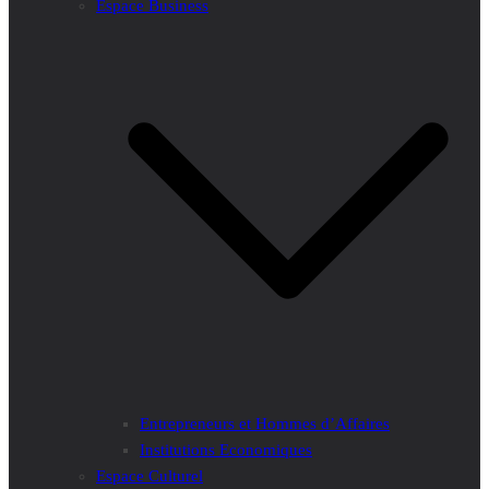
Espace Business
Entrepreneurs et Hommes d’Affaires
Institutions Economiques
Espace Culturel