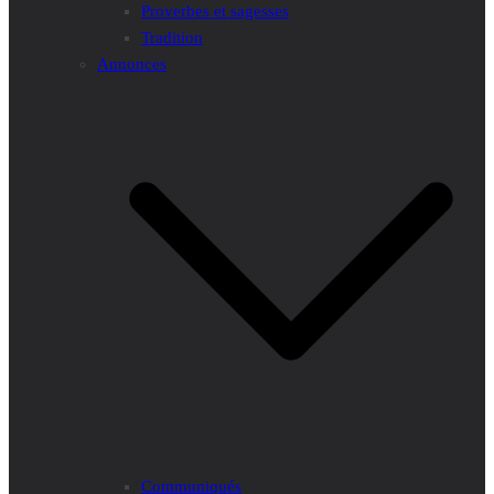
Proverbes et sagesses
Tradition
Annonces
Communiqués