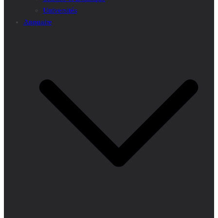
Universités
Annuaire