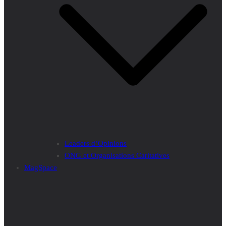
Leaders d’Opinions
ONG et Organisations Caritatives
MagSpace