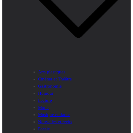
Arts plastiques
Cinéma et Théâtre
Gastronomie
Humour
Lecture
Mode
Musique et danse
Nouvelles et récits
Poésie