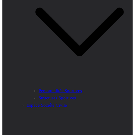
Personnalités Sportives
Structures Sportives
Espace Société Civile