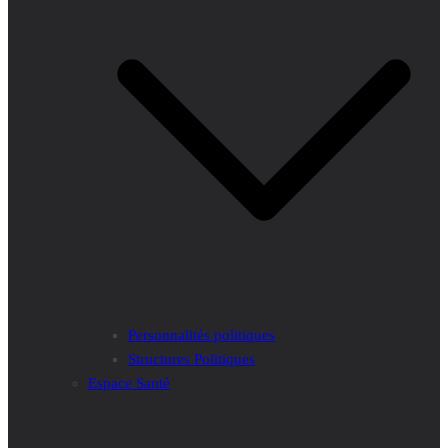
Personnalités politiques
Structures Politiques
Espace Santé