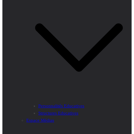
Personnalités Educatives
Structures Educatives
Espace Médias