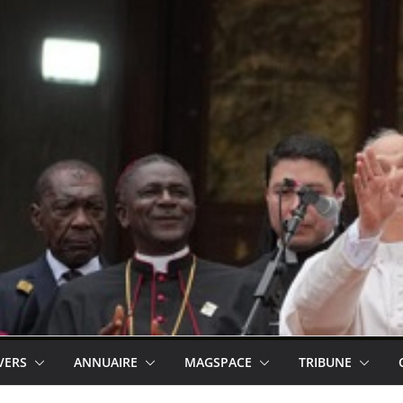
VERS
ANNUAIRE
MAGSPACE
TRIBUNE