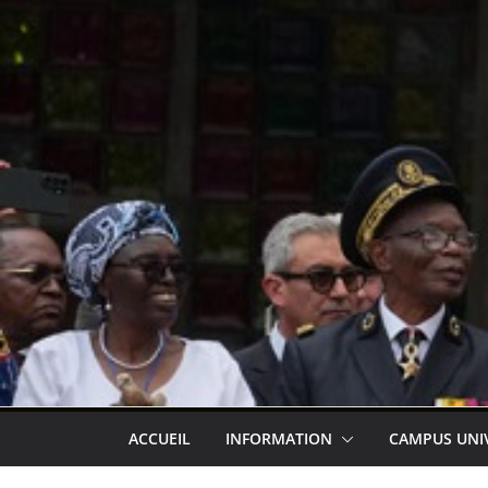
ACCUEIL
INFORMATION
CAMPUS UNI