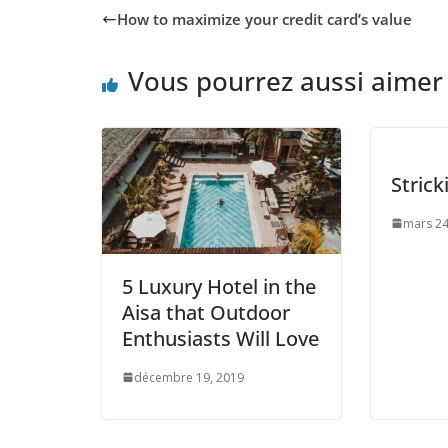
How to maximize your credit card’s value
Vous pourrez aussi aimer
Stric
mars 24
5 Luxury Hotel in the
Aisa that Outdoor
Enthusiasts Will Love
décembre 19, 2019