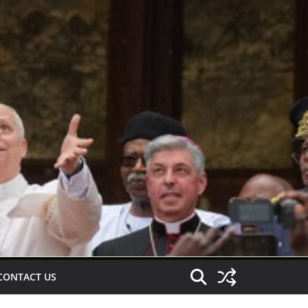
CONTACT US