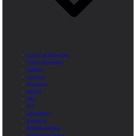
Centres de Recherches
Centres Spécialisés
Collèges
Concours
Formations
Instituts
IPES
IUT
Laboratoires
Recherche
Résultats officiels
Science et technique