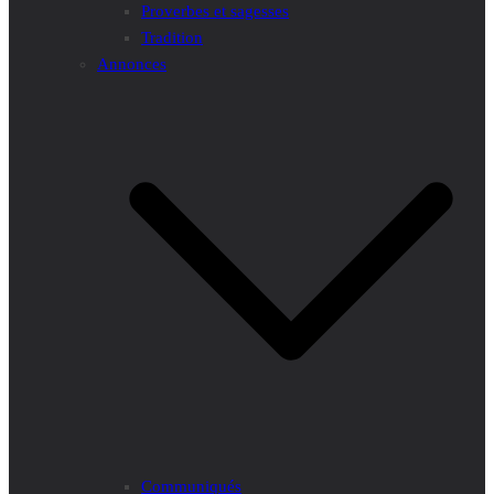
Proverbes et sagesses
Tradition
Annonces
Communiqués