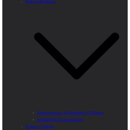
Espace Business
Entrepreneurs et Hommes d’Affaires
Institutions Economiques
Espace Culturel