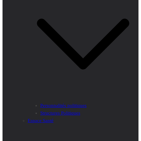
Personnalités politiques
Structures Politiques
Espace Santé