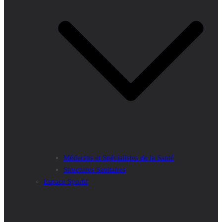
Médecins et Spécialistes de la Santé
Structures Sanitaires
Espace Sportif