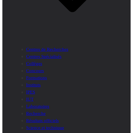
Centres de Recherches
Centres Spécialisés
Collèges
Concours
Formations
Instituts
IPES
IUT
Laboratoires
Recherche
Résultats officiels
Science et technique