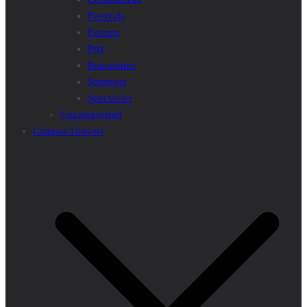
Festivals
Forums
Prix
Rencontres
Sommets
Spectacles
Uncategorised
Campus Univers