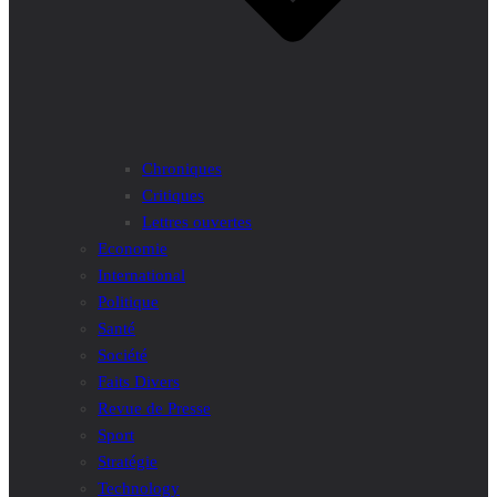
Chroniques
Critiques
Lettres ouvertes
Economie
International
Politique
Santé
Société
Faits Divers
Revue de Presse
Sport
Stratégie
Technology