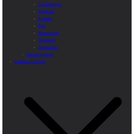
Conférences
Festivals
Forums
Prix
Rencontres
Sommets
Spectacles
Uncategorised
Campus Univers