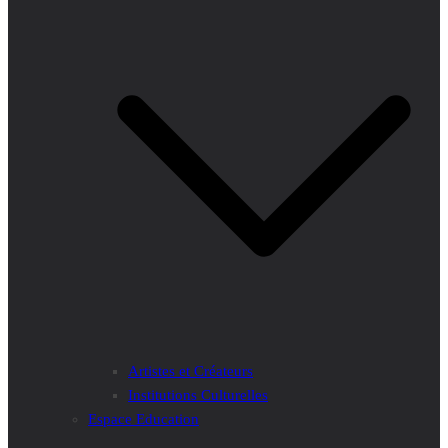
Artistes et Créateurs
Institutions Culturelles
Espace Education