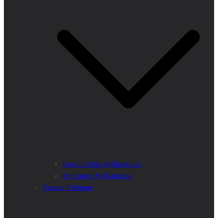
Personnalités Médiatiques
Structures Médiatiques
Espace Politique