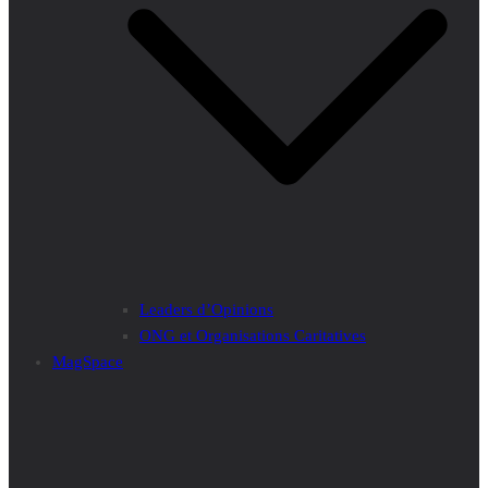
Leaders d’Opinions
ONG et Organisations Caritatives
MagSpace