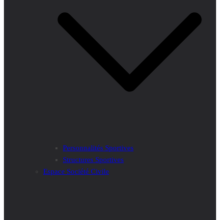
Personnalités Sportives
Structures Sportives
Espace Société Civile