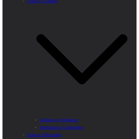
Espace Culturel
Artistes et Créateurs
Institutions Culturelles
Espace Education