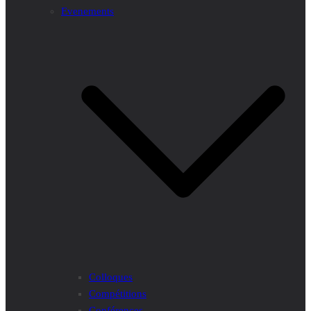
Evenements
Colloques
Compétitions
Conférences