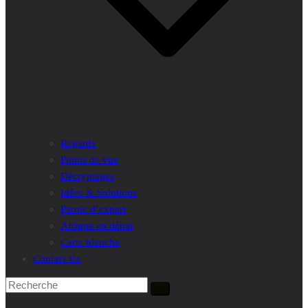
Regards
Points de vue
Décryptages
Idées & Solutions
Parole d’expert
Afrique en débat
Carte blanche
Contact Us