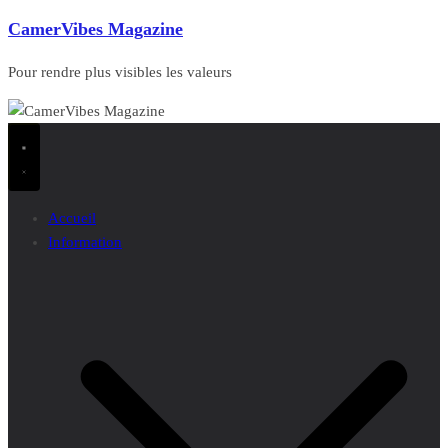
CamerVibes Magazine
Pour rendre plus visibles les valeurs
Accueil
Information