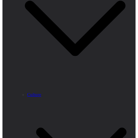
Culture