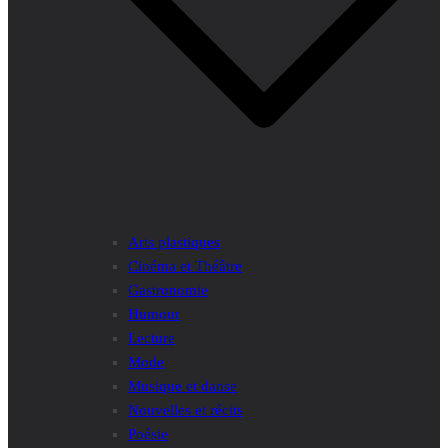
Arts plastiques
Cinéma et Théâtre
Gastronomie
Humour
Lecture
Mode
Musique et danse
Nouvelles et récits
Poésie