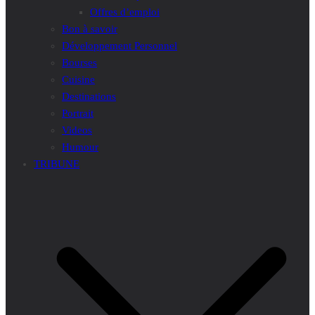
Offres d’emploi
Bon à savoir
Développement Personnel
Bourses
Cuisine
Destinations
Portrait
Videos
Humour
TRIBUNE