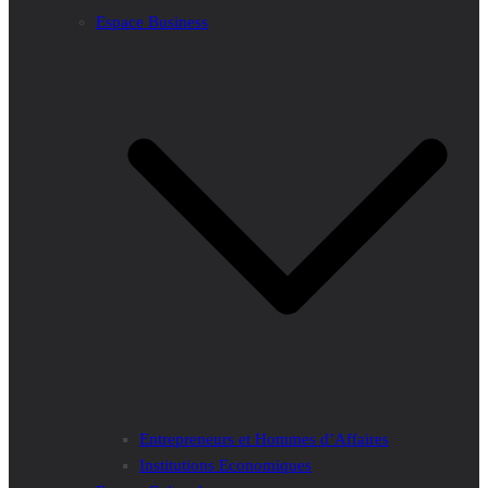
Espace Business
Entrepreneurs et Hommes d’Affaires
Institutions Economiques