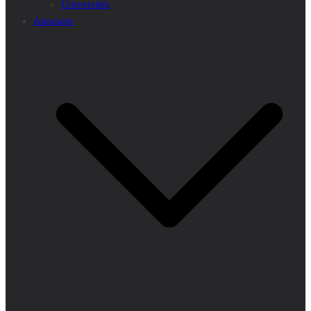
Universités
Annuaire