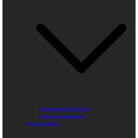
Personnalités Médiatiques
Structures Médiatiques
Espace Politique