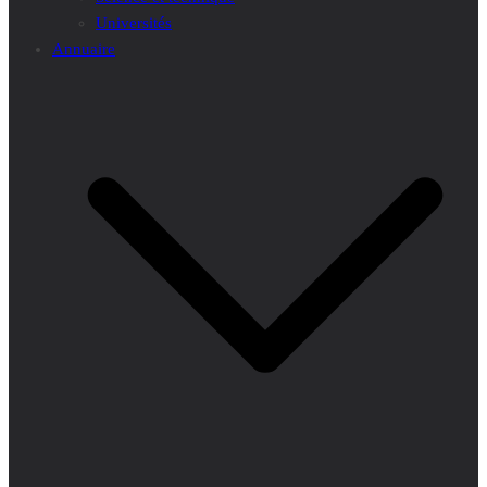
Universités
Annuaire