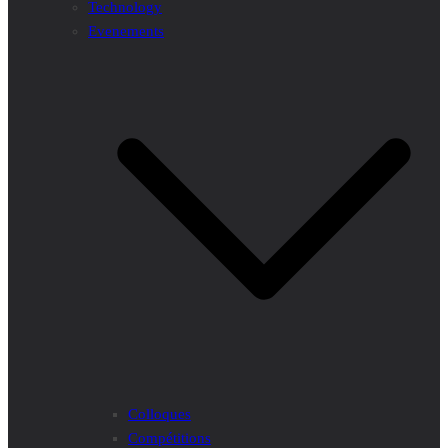
Technology
Evenements
Colloques
Compétitions