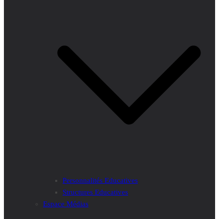
Personnalités Educatives
Structures Educatives
Espace Médias