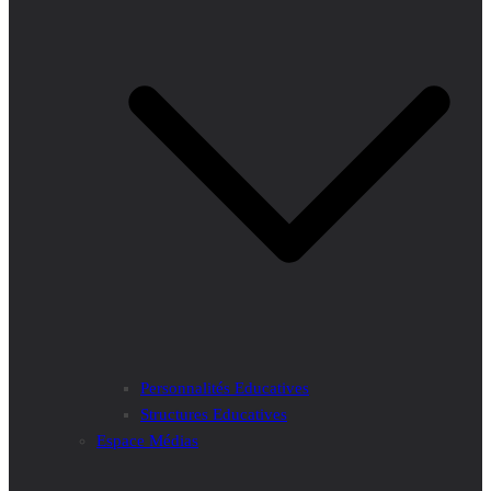
Personnalités Educatives
Structures Educatives
Espace Médias