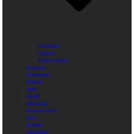
Chroniques
Critiques
Lettres ouvertes
Economie
International
Politique
Santé
Société
Faits Divers
Revue de Presse
Sport
Stratégie
Technology