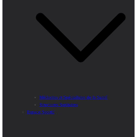
Médecins et Spécialistes de la Santé
Structures Sanitaires
Espace Sportif