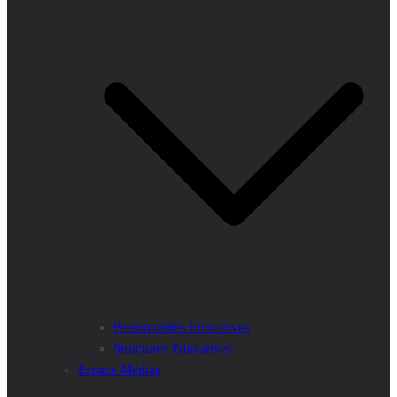
Personnalités Educatives
Structures Educatives
Espace Médias