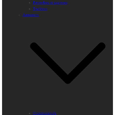
Proverbes et sagesses
Tradition
Annonces
Communiqués