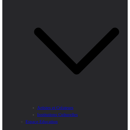
Artistes et Créateurs
Institutions Culturelles
Espace Education