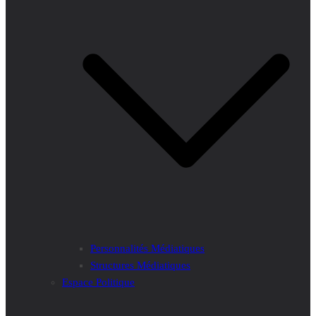
Personnalités Médiatiques
Structures Médiatiques
Espace Politique