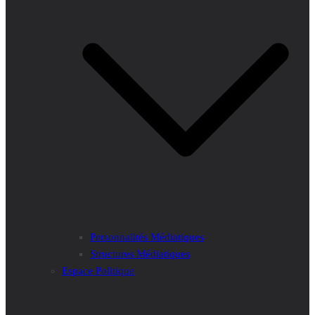
Personnalités Médiatiques
Structures Médiatiques
Espace Politique