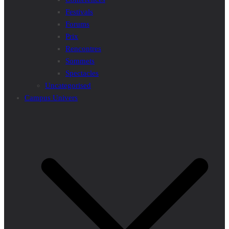
Festivals
Forums
Prix
Rencontres
Sommets
Spectacles
Uncategorised
Campus Univers