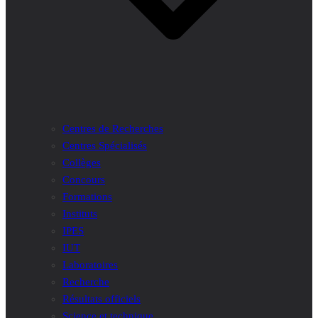
Centres de Recherches
Centres Spécialisés
Collèges
Concours
Formations
Instituts
IPES
IUT
Laboratoires
Recherche
Résultats officiels
Science et technique