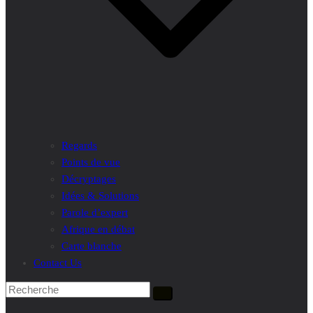
Regards
Points de vue
Décryptages
Idées & Solutions
Parole d’expert
Afrique en débat
Carte blanche
Contact Us