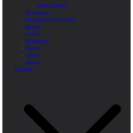
Offres d’emploi
Bon à savoir
Développement Personnel
Bourses
Cuisine
Destinations
Portrait
Videos
Humour
TRIBUNE