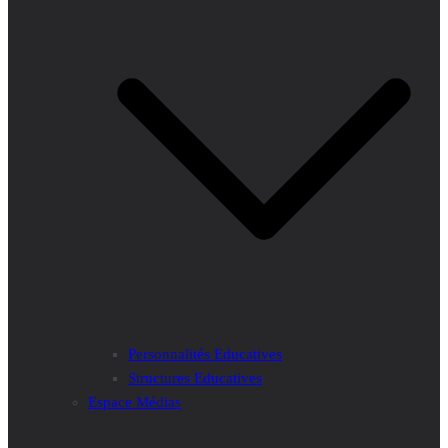
Personnalités Educatives
Structures Educatives
Espace Médias