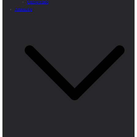
Universités
Annuaire