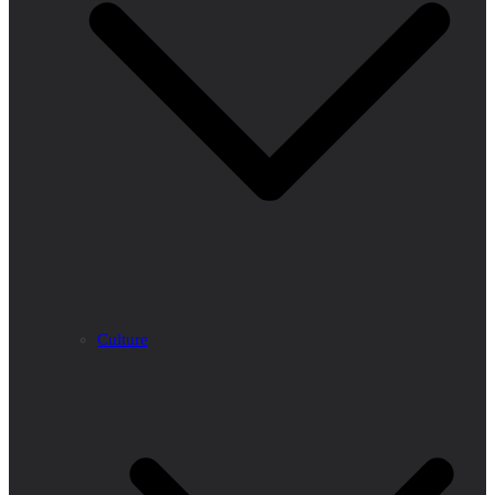
Culture