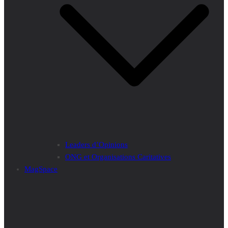
Leaders d’Opinions
ONG et Organisations Caritatives
MagSpace