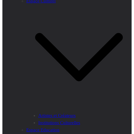
Espace Culturel
Artistes et Créateurs
Institutions Culturelles
Espace Education