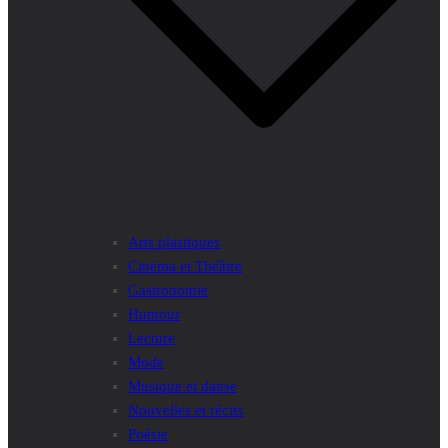
Arts plastiques
Cinéma et Théâtre
Gastronomie
Humour
Lecture
Mode
Musique et danse
Nouvelles et récits
Poésie