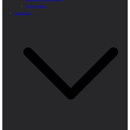
Universités
Annuaire