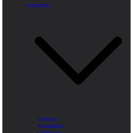
Evenements
Colloques
Compétitions
Conférences