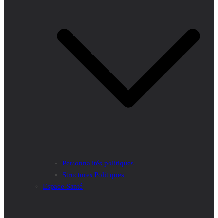
Personnalités politiques
Structures Politiques
Espace Santé