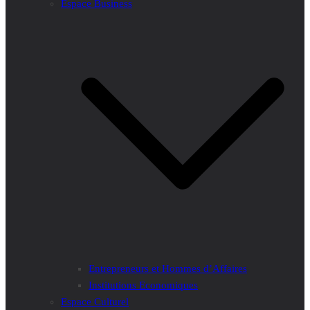
Espace Business
Entrepreneurs et Hommes d’Affaires
Institutions Economiques
Espace Culturel