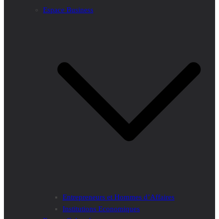
Espace Business
Entrepreneurs et Hommes d’Affaires
Institutions Economiques