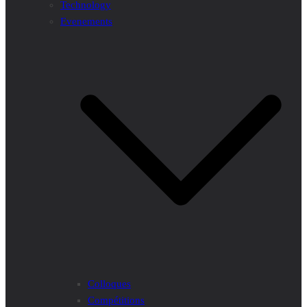
Technology
Evenements
Colloques
Compétitions