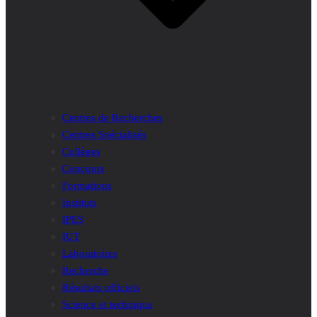
Centres de Recherches
Centres Spécialisés
Collèges
Concours
Formations
Instituts
IPES
IUT
Laboratoires
Recherche
Résultats officiels
Science et technique