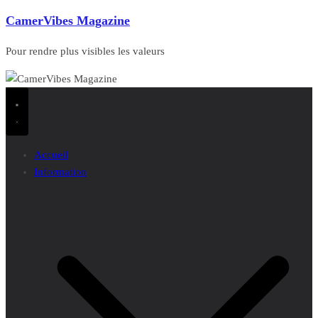
CamerVibes Magazine
Pour rendre plus visibles les valeurs
Accueil
Information