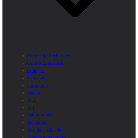
Centres de Recherches
Centres Spécialisés
Collèges
Concours
Formations
Instituts
IPES
IUT
Laboratoires
Recherche
Résultats officiels
Science et technique