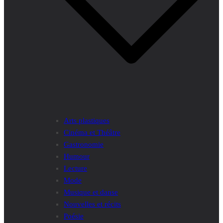
Arts plastiques
Cinéma et Théâtre
Gastronomie
Humour
Lecture
Mode
Musique et danse
Nouvelles et récits
Poésie