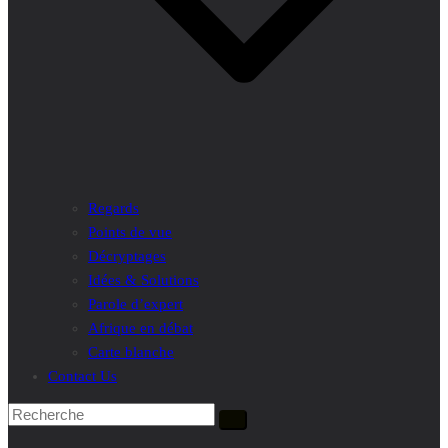
Regards
Points de vue
Décryptages
Idées & Solutions
Parole d’expert
Afrique en débat
Carte blanche
Contact Us