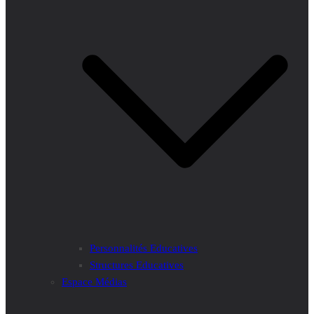
Personnalités Educatives
Structures Educatives
Espace Médias