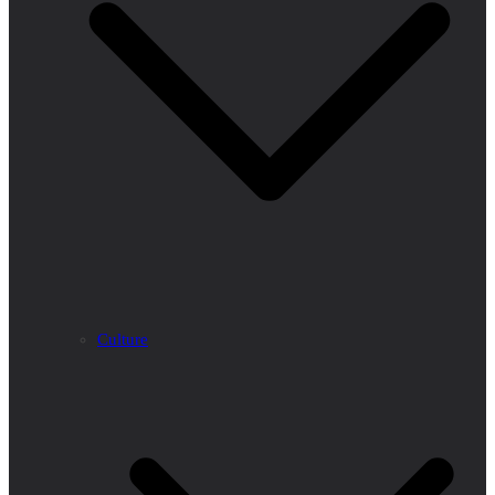
Culture