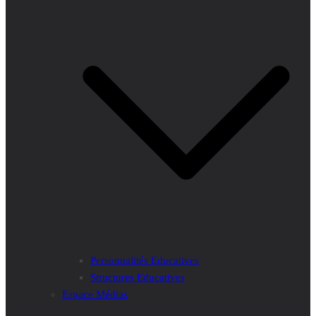
Personnalités Educatives
Structures Educatives
Espace Médias