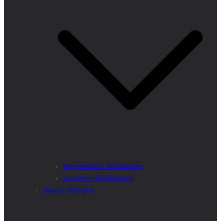
Personnalités Médiatiques
Structures Médiatiques
Espace Politique