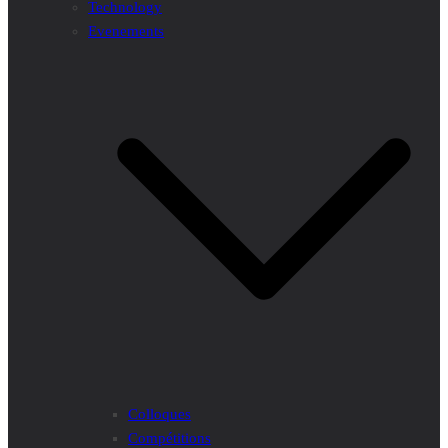
Technology
Evenements
Colloques
Compétitions