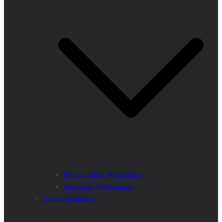
Personnalités Médiatiques
Structures Médiatiques
Espace Politique