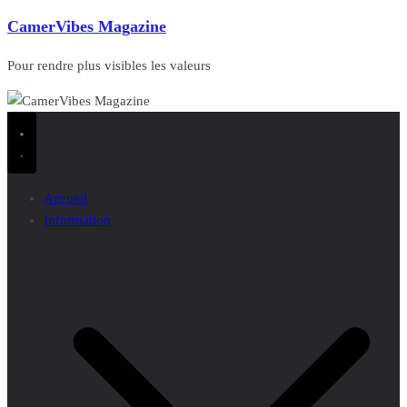
CamerVibes Magazine
Pour rendre plus visibles les valeurs
Accueil
Information