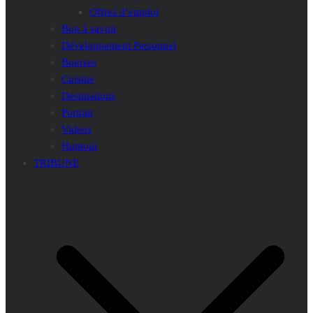
Offres d’emploi
Bon à savoir
Développement Personnel
Bourses
Cuisine
Destinations
Portrait
Videos
Humour
TRIBUNE