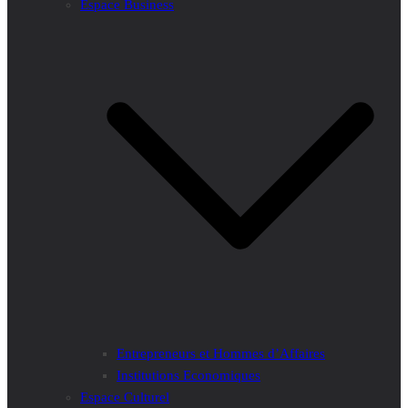
Espace Business
Entrepreneurs et Hommes d’Affaires
Institutions Economiques
Espace Culturel