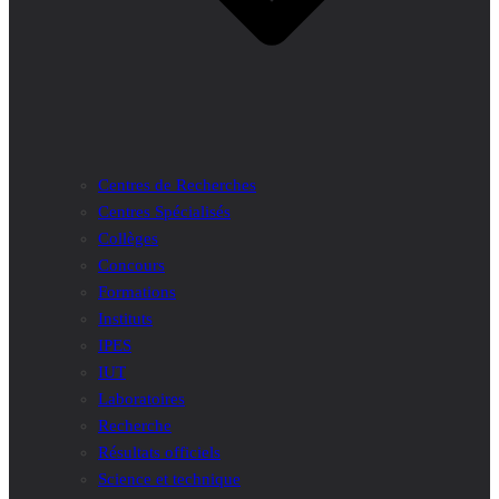
Centres de Recherches
Centres Spécialisés
Collèges
Concours
Formations
Instituts
IPES
IUT
Laboratoires
Recherche
Résultats officiels
Science et technique