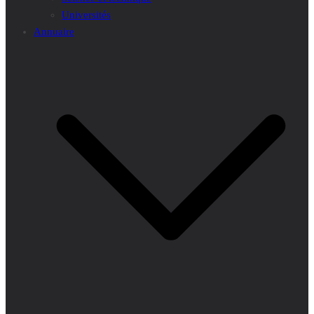
Universités
Annuaire