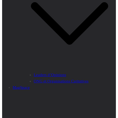
Leaders d’Opinions
ONG et Organisations Caritatives
MagSpace