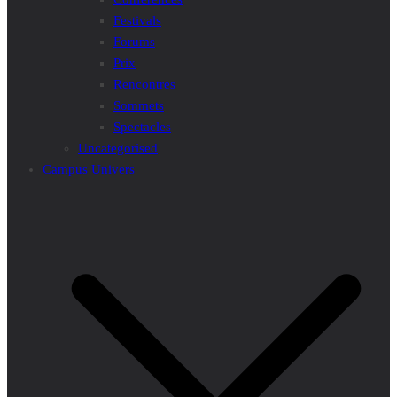
Festivals
Forums
Prix
Rencontres
Sommets
Spectacles
Uncategorised
Campus Univers