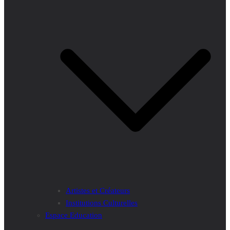
Artistes et Créateurs
Institutions Culturelles
Espace Education