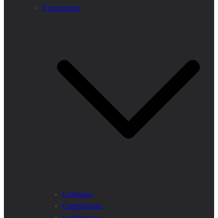
Evenements
Colloques
Compétitions
Conférences