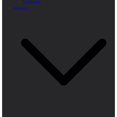
Universités
Annuaire