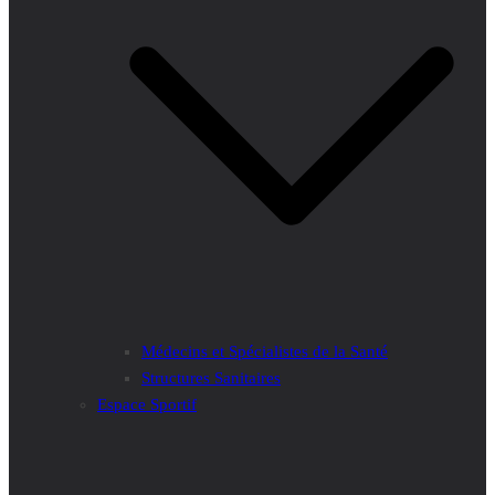
Médecins et Spécialistes de la Santé
Structures Sanitaires
Espace Sportif