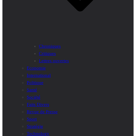
Chroniques
Critiques
Lettres ouvertes
Economie
International
Politique
Santé
Société
Faits Divers
Revue de Presse
Sport
Stratégie
Technology