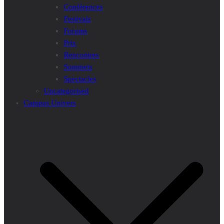
Conférences
Festivals
Forums
Prix
Rencontres
Sommets
Spectacles
Uncategorised
Campus Univers