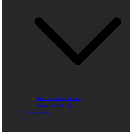
Personnalités politiques
Structures Politiques
Espace Santé