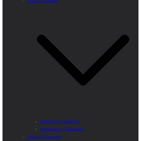
Espace Culturel
Artistes et Créateurs
Institutions Culturelles
Espace Education