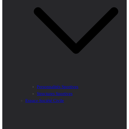
Personnalités Sportives
Structures Sportives
Espace Société Civile