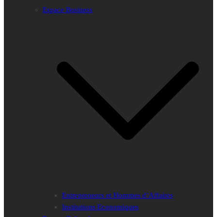
Espace Business
Entrepreneurs et Hommes d’Affaires
Institutions Economiques