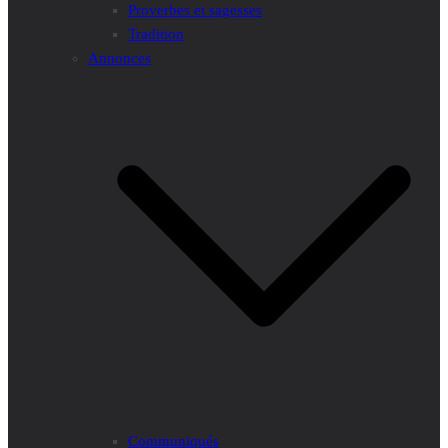
Proverbes et sagesses
Tradition
Annonces
Communiqués