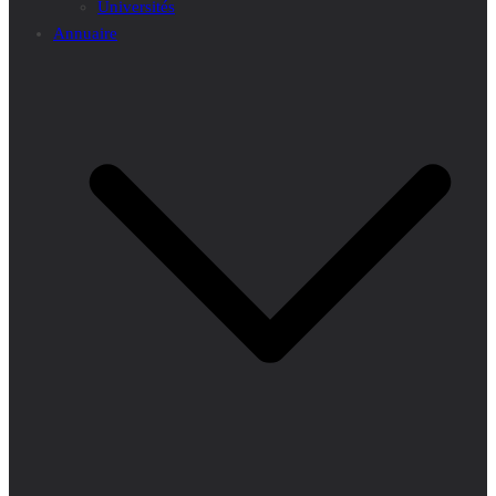
Universités
Annuaire