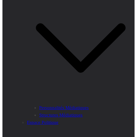
Personnalités Médiatiques
Structures Médiatiques
Espace Politique