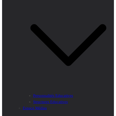
Personnalités Educatives
Structures Educatives
Espace Médias