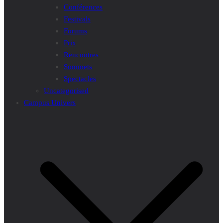
Conférences
Festivals
Forums
Prix
Rencontres
Sommets
Spectacles
Uncategorised
Campus Univers