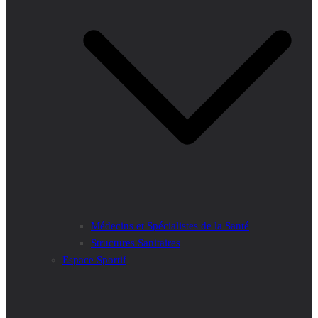
Médecins et Spécialistes de la Santé
Structures Sanitaires
Espace Sportif