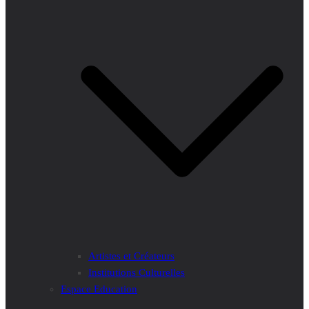
Artistes et Créateurs
Institutions Culturelles
Espace Education