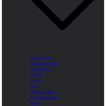
Arts plastiques
Cinéma et Théâtre
Gastronomie
Humour
Lecture
Mode
Musique et danse
Nouvelles et récits
Poésie