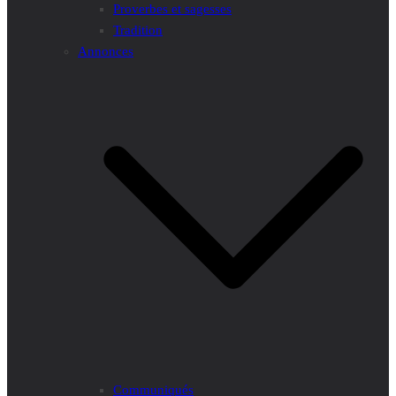
Proverbes et sagesses
Tradition
Annonces
Communiqués