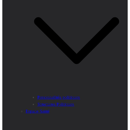
Personnalités politiques
Structures Politiques
Espace Santé