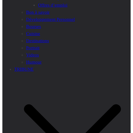
Offres d’emploi
Bon à savoir
Développement Personnel
Bourses
Cuisine
Destinations
Portrait
Videos
Humour
TRIBUNE