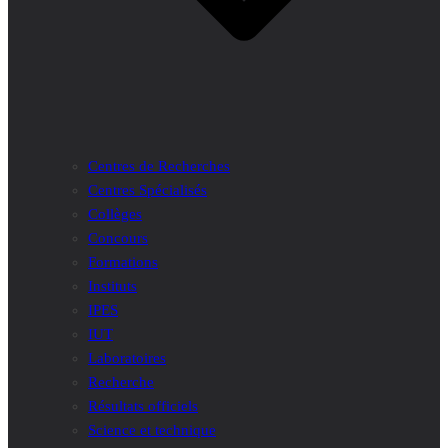
Centres de Recherches
Centres Spécialisés
Collèges
Concours
Formations
Instituts
IPES
IUT
Laboratoires
Recherche
Résultats officiels
Science et technique