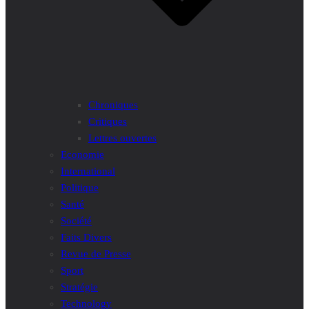
Chroniques
Critiques
Lettres ouvertes
Economie
International
Politique
Santé
Société
Faits Divers
Revue de Presse
Sport
Stratégie
Technology