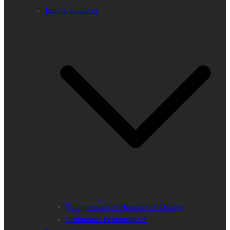
Espace Business
Entrepreneurs et Hommes d’Affaires
Institutions Economiques