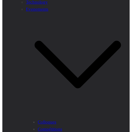
Technology
Evenements
Colloques
Compétitions