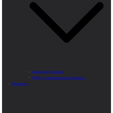
Leaders d’Opinions
ONG et Organisations Caritatives
MagSpace