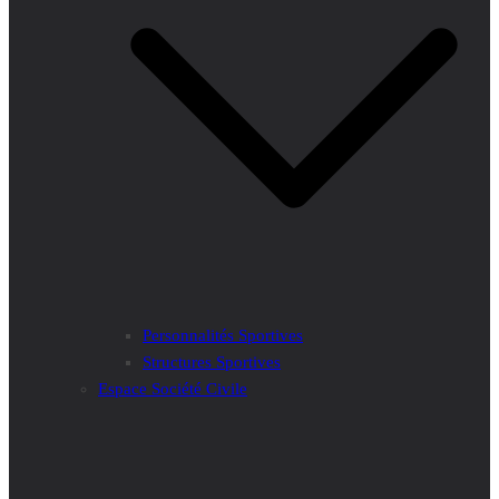
Personnalités Sportives
Structures Sportives
Espace Société Civile