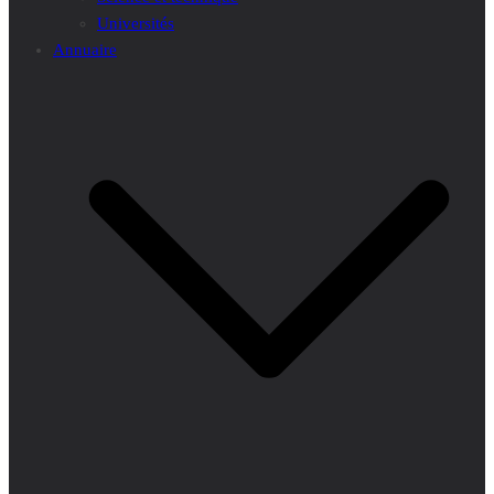
Universités
Annuaire