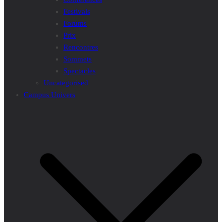
Festivals
Forums
Prix
Rencontres
Sommets
Spectacles
Uncategorised
Campus Univers