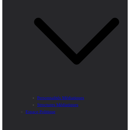
Personnalités Médiatiques
Structures Médiatiques
Espace Politique