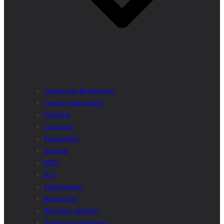
Centres de Recherches
Centres Spécialisés
Collèges
Concours
Formations
Instituts
IPES
IUT
Laboratoires
Recherche
Résultats officiels
Science et technique