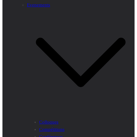
Evenements
Colloques
Compétitions
Conférences