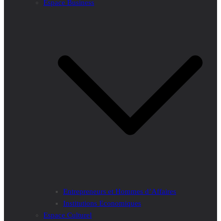
Espace Business
Entrepreneurs et Hommes d’Affaires
Institutions Economiques
Espace Culturel