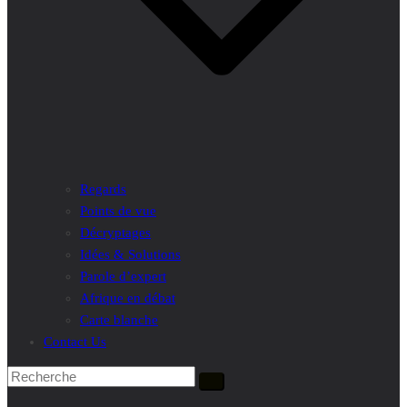
Regards
Points de vue
Décryptages
Idées & Solutions
Parole d’expert
Afrique en débat
Carte blanche
Contact Us