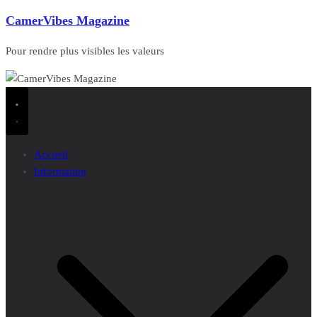
CamerVibes Magazine
Pour rendre plus visibles les valeurs
Accueil
Information