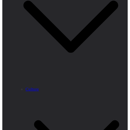
Culture