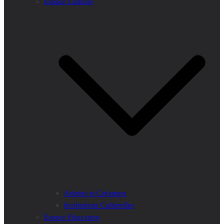
Espace Culturel
Artistes et Créateurs
Institutions Culturelles
Espace Education