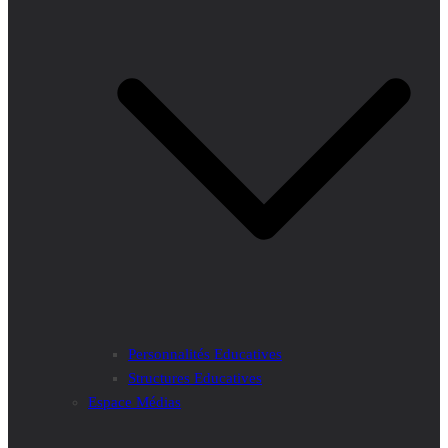
Personnalités Educatives
Structures Educatives
Espace Médias