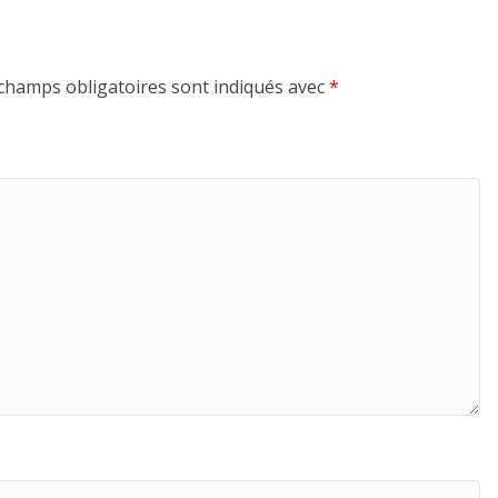
champs obligatoires sont indiqués avec
*