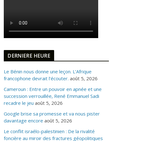
DERNIERE HEURE
Le Bénin nous donne une leçon. L’Afrique
francophone devrait l’écouter.
août 5, 2026
Cameroun : Entre un pouvoir en apnée et une
succession verrouillée, René Emmanuel Sadi
recadre le jeu
août 5, 2026
Google brise sa promesse et va nous pister
davantage encore
août 5, 2026
Le conflit israélo-palestinien : De la rivalité
foncière au miroir des fractures géopolitiques