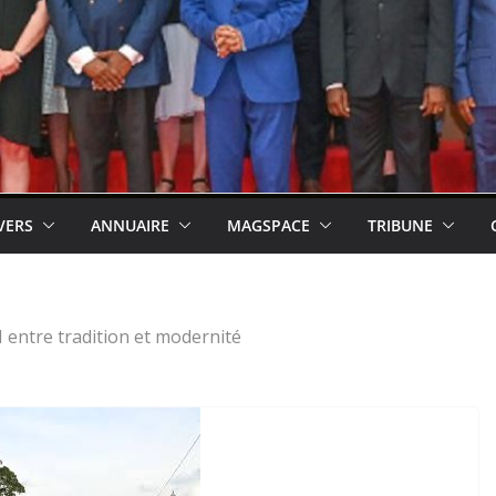
VERS
ANNUAIRE
MAGSPACE
TRIBUNE
entre tradition et modernité