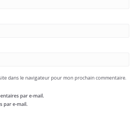
ite dans le navigateur pour mon prochain commentaire.
ntaires par e-mail.
 par e-mail.