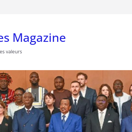
es Magazine
les valeurs