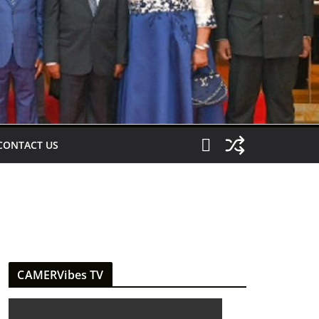
CONTACT US
CAMERVibes TV