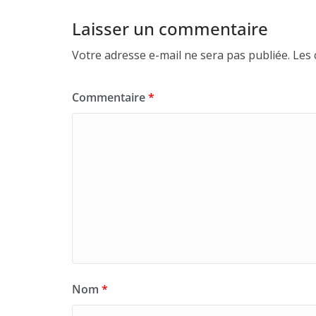
Laisser un commentaire
Votre adresse e-mail ne sera pas publiée.
Les 
Commentaire
*
Nom
*