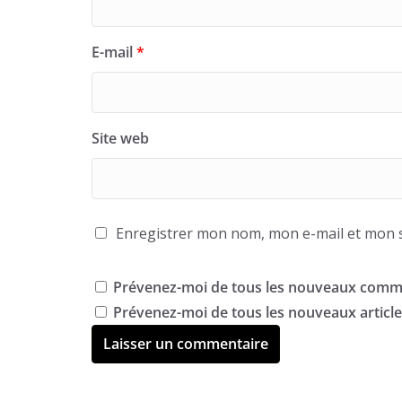
E-mail
*
Site web
Enregistrer mon nom, mon e-mail et mon s
Prévenez-moi de tous les nouveaux comme
Prévenez-moi de tous les nouveaux articles