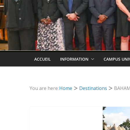
ACCUEIL
INFORMATION
CAMPUS UNI
You are here:
Home
Destinations
BAHAM 