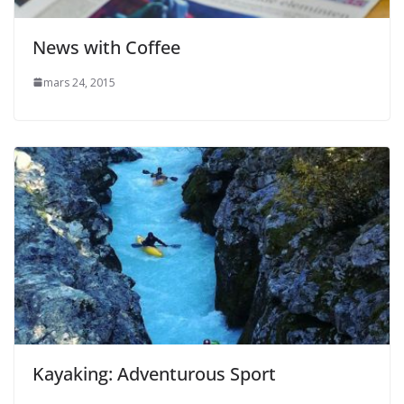
News with Coffee
mars 24, 2015
Kayaking: Adventurous Sport