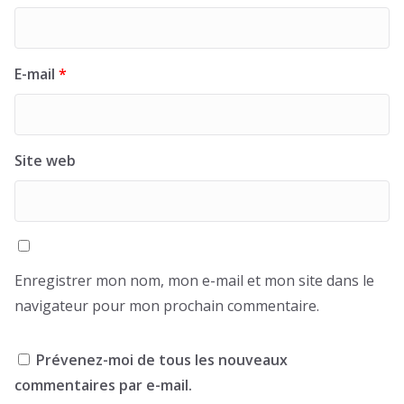
E-mail
*
Site web
Enregistrer mon nom, mon e-mail et mon site dans le
navigateur pour mon prochain commentaire.
Prévenez-moi de tous les nouveaux
commentaires par e-mail.