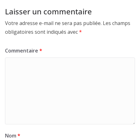
Laisser un commentaire
Votre adresse e-mail ne sera pas publiée.
Les champs
obligatoires sont indiqués avec
*
Commentaire
*
Nom
*