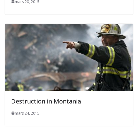
mars 20, 2015
Destruction in Montania
mars 24, 2015