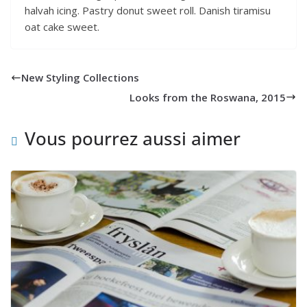
halvah icing. Pastry donut sweet roll. Danish tiramisu
oat cake sweet.
New Styling Collections
Looks from the Roswana, 2015
Vous pourrez aussi aimer