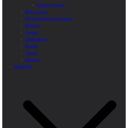
Offres d’emploi
Bon à savoir
Développement Personnel
Bourses
Cuisine
Destinations
Portrait
Videos
Humour
TRIBUNE