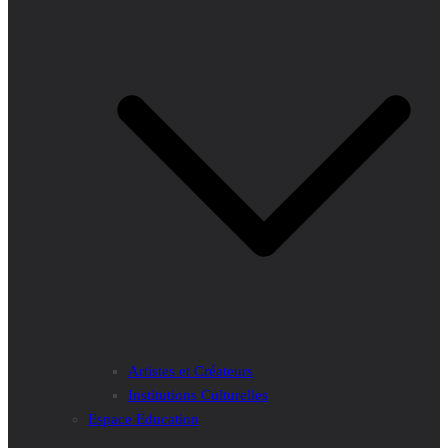
Artistes et Créateurs
Institutions Culturelles
Espace Education