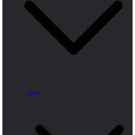
Culture