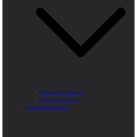
Personnalités Sportives
Structures Sportives
Espace Société Civile