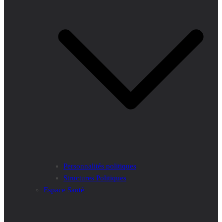
Personnalités politiques
Structures Politiques
Espace Santé