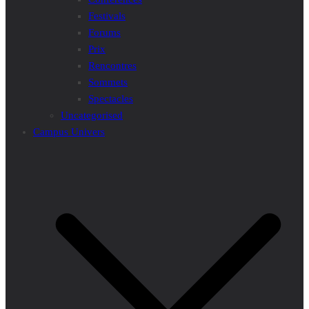
Festivals
Forums
Prix
Rencontres
Sommets
Spectacles
Uncategorised
Campus Univers