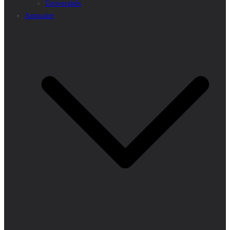
Universités
Annuaire