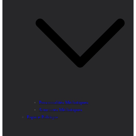
Personnalités Médiatiques
Structures Médiatiques
Espace Politique