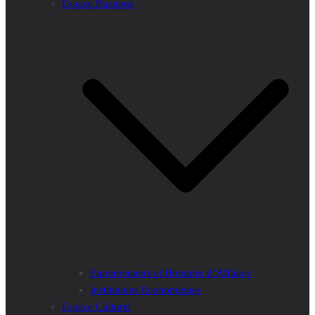
Espace Business
Entrepreneurs et Hommes d’Affaires
Institutions Economiques
Espace Culturel