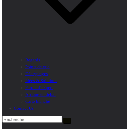
Regards
Points de vue
Décryptages
Idées & Solutions
Parole d’expert
Afrique en débat
Carte blanche
Contact Us