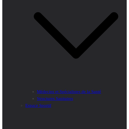
Médecins et Spécialistes de la Santé
Structures Sanitaires
Espace Sportif