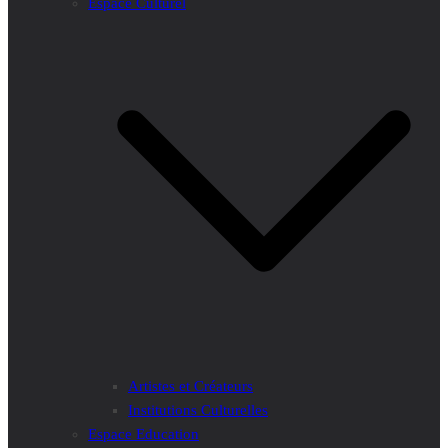
Espace Culturel
Artistes et Créateurs
Institutions Culturelles
Espace Education