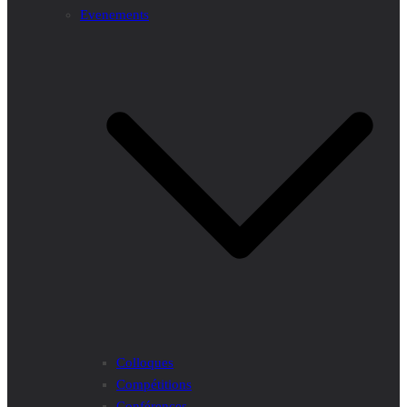
Evenements
Colloques
Compétitions
Conférences