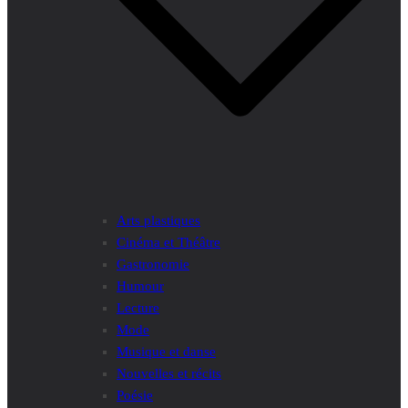
Arts plastiques
Cinéma et Théâtre
Gastronomie
Humour
Lecture
Mode
Musique et danse
Nouvelles et récits
Poésie