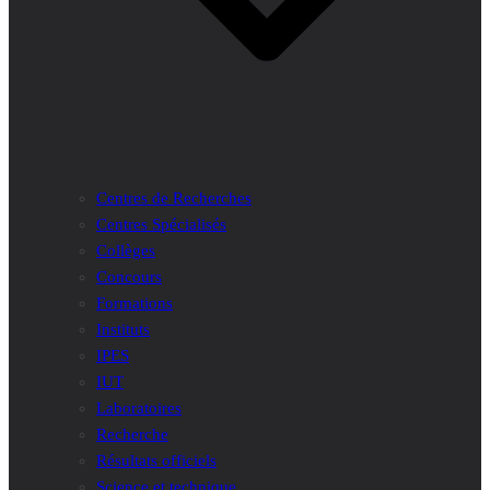
Centres de Recherches
Centres Spécialisés
Collèges
Concours
Formations
Instituts
IPES
IUT
Laboratoires
Recherche
Résultats officiels
Science et technique