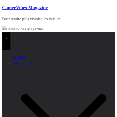
CamerVibes Magazine
Pour rendre plus visibles les valeurs
Accueil
Information