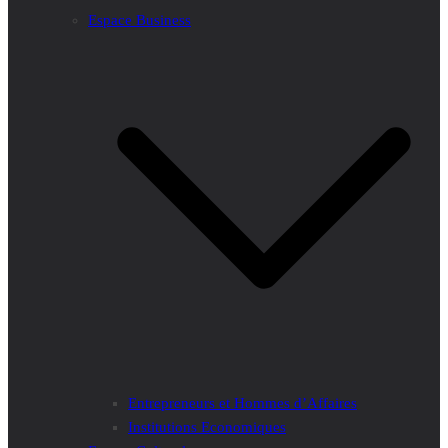
Espace Business
Entrepreneurs et Hommes d’Affaires
Institutions Economiques