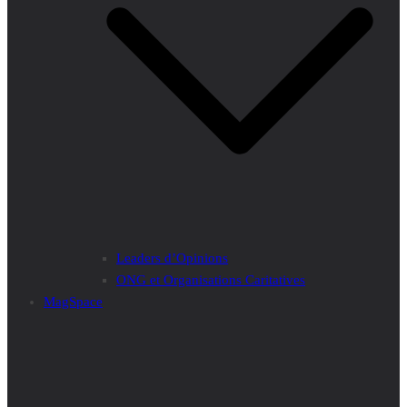
Leaders d’Opinions
ONG et Organisations Caritatives
MagSpace