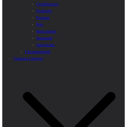
Conférences
Festivals
Forums
Prix
Rencontres
Sommets
Spectacles
Uncategorised
Campus Univers