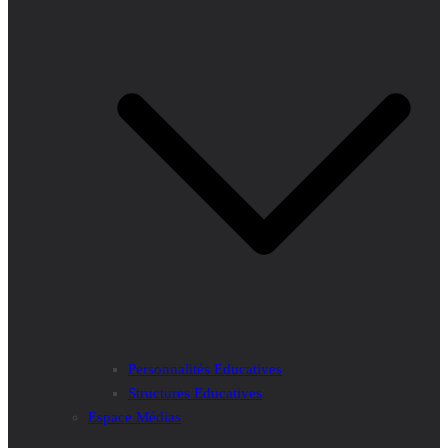
Personnalités Educatives
Structures Educatives
Espace Médias