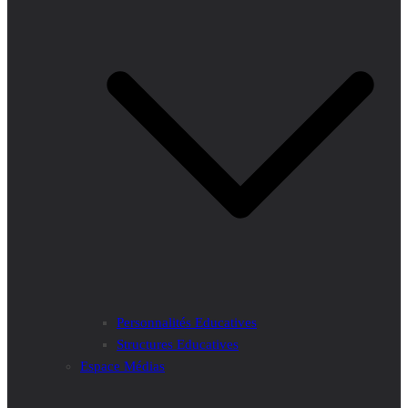
Personnalités Educatives
Structures Educatives
Espace Médias