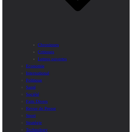
Chroniques
Critiques
Lettres ouvertes
Economie
International
Politique
Santé
Société
Faits Divers
Revue de Presse
Sport
Stratégie
Technology