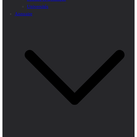
Universités
Annuaire