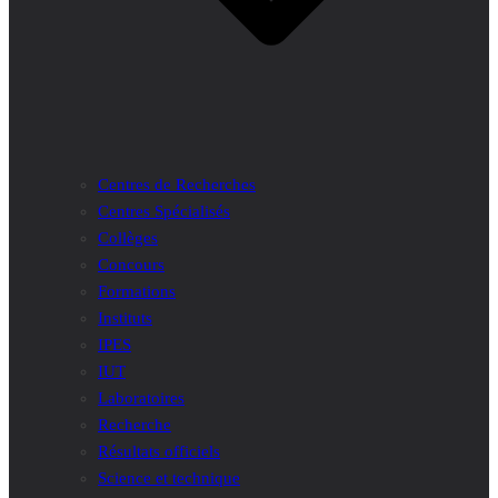
Centres de Recherches
Centres Spécialisés
Collèges
Concours
Formations
Instituts
IPES
IUT
Laboratoires
Recherche
Résultats officiels
Science et technique