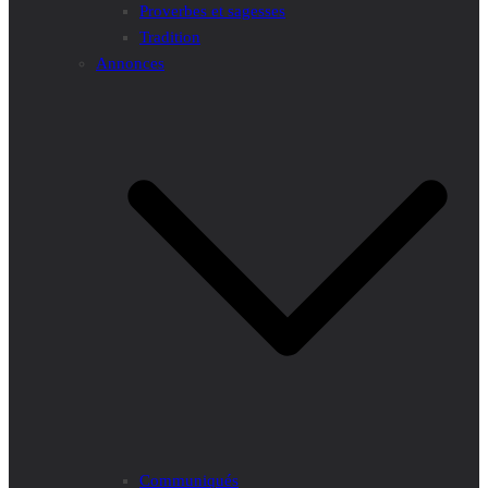
Proverbes et sagesses
Tradition
Annonces
Communiqués