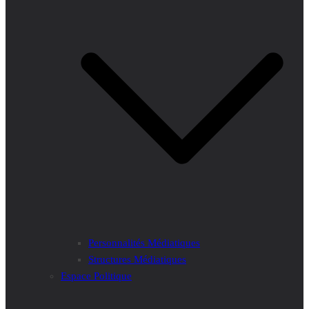
Personnalités Médiatiques
Structures Médiatiques
Espace Politique