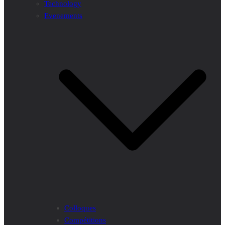
Technology
Evenements
Colloques
Compétitions