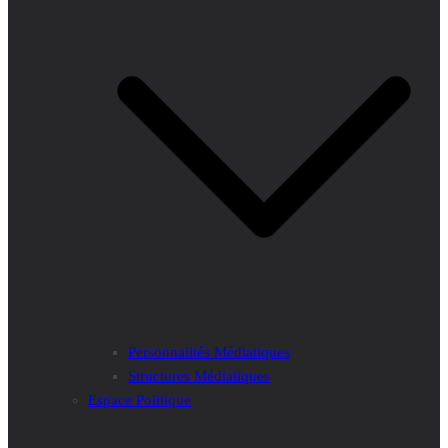
Personnalités Médiatiques
Structures Médiatiques
Espace Politique