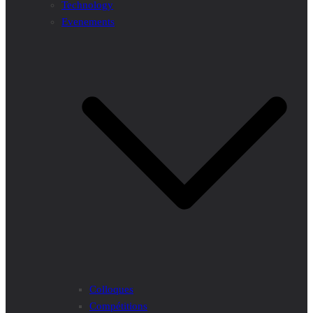
Technology
Evenements
Colloques
Compétitions