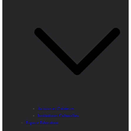
Artistes et Créateurs
Institutions Culturelles
Espace Education