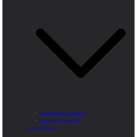
Personnalités Educatives
Structures Educatives
Espace Médias