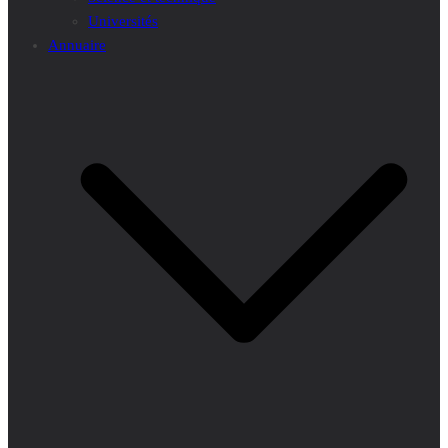
Universités
Annuaire