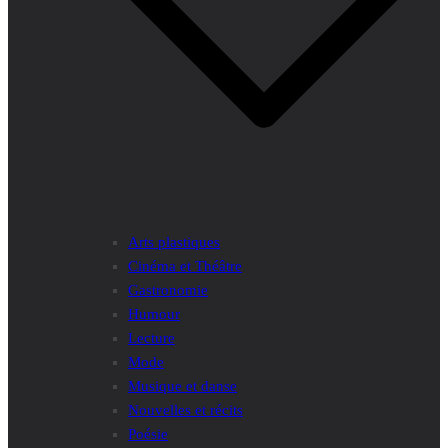
Arts plastiques
Cinéma et Théâtre
Gastronomie
Humour
Lecture
Mode
Musique et danse
Nouvelles et récits
Poésie