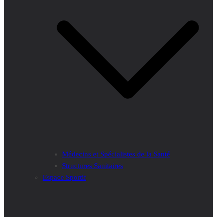
Médecins et Spécialistes de la Santé
Structures Sanitaires
Espace Sportif