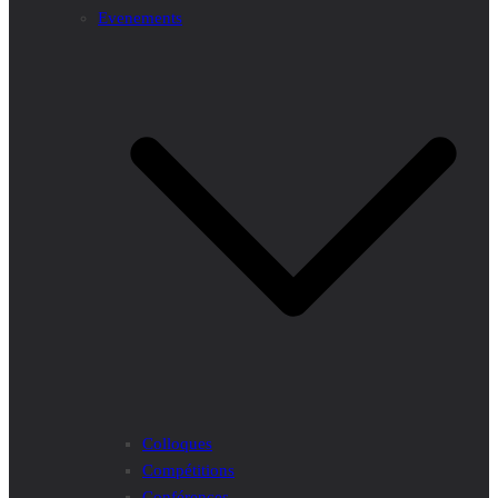
Evenements
Colloques
Compétitions
Conférences