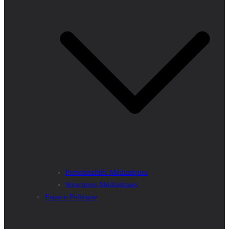
Personnalités Médiatiques
Structures Médiatiques
Espace Politique