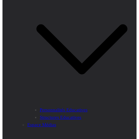
Personnalités Educatives
Structures Educatives
Espace Médias