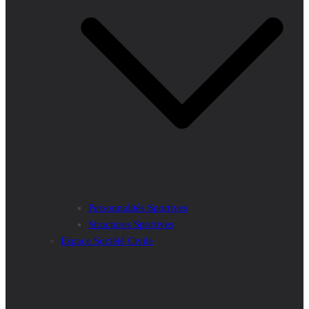
Personnalités Sportives
Structures Sportives
Espace Société Civile