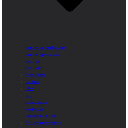
Centres de Recherches
Centres Spécialisés
Collèges
Concours
Formations
Instituts
IPES
IUT
Laboratoires
Recherche
Résultats officiels
Science et technique