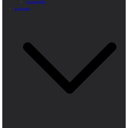
Universités
Annuaire