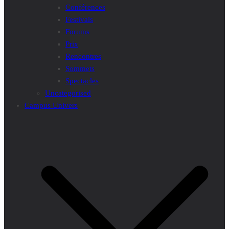
Conférences
Festivals
Forums
Prix
Rencontres
Sommets
Spectacles
Uncategorised
Campus Univers