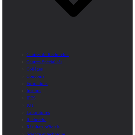
Centres de Recherches
Centres Spécialisés
Collèges
Concours
Formations
Instituts
IPES
IUT
Laboratoires
Recherche
Résultats officiels
Science et technique