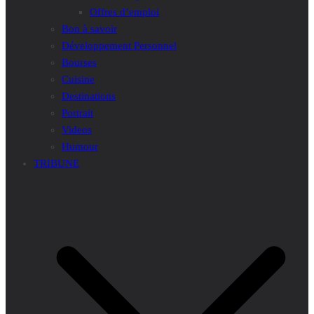
Offres d’emploi
Bon à savoir
Développement Personnel
Bourses
Cuisine
Destinations
Portrait
Videos
Humour
TRIBUNE