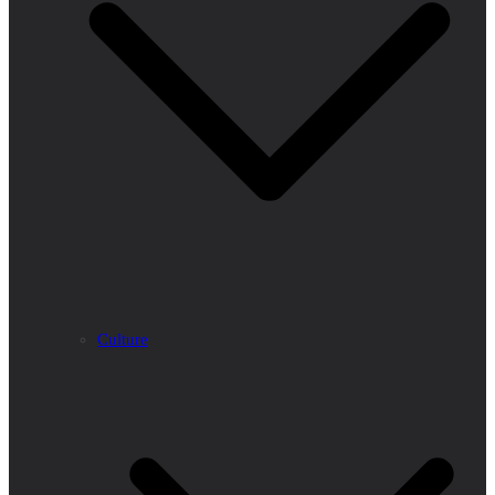
Culture