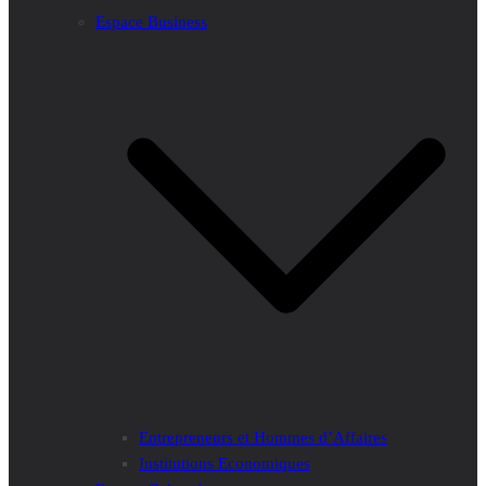
Espace Business
Entrepreneurs et Hommes d’Affaires
Institutions Economiques