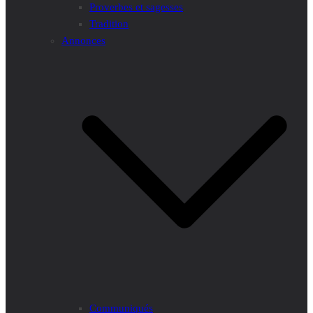
Proverbes et sagesses
Tradition
Annonces
Communiqués