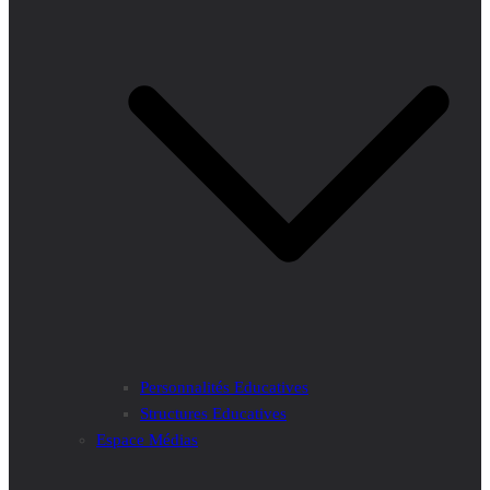
Personnalités Educatives
Structures Educatives
Espace Médias