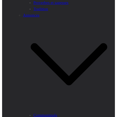
Proverbes et sagesses
Tradition
Annonces
Communiqués