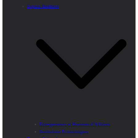
Espace Business
Entrepreneurs et Hommes d’Affaires
Institutions Economiques