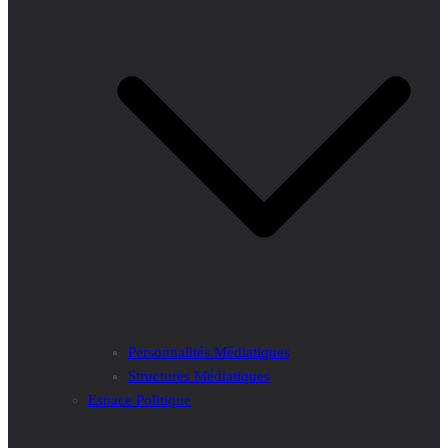
Personnalités Médiatiques
Structures Médiatiques
Espace Politique