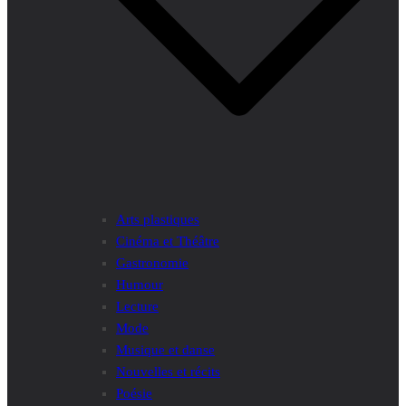
Arts plastiques
Cinéma et Théâtre
Gastronomie
Humour
Lecture
Mode
Musique et danse
Nouvelles et récits
Poésie