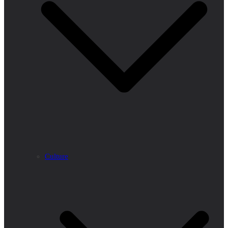
Culture