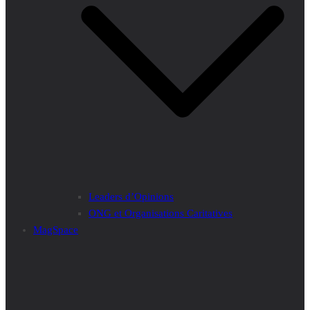
Leaders d’Opinions
ONG et Organisations Caritatives
MagSpace