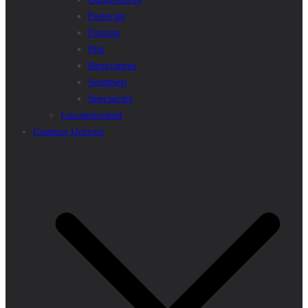
Festivals
Forums
Prix
Rencontres
Sommets
Spectacles
Uncategorised
Campus Univers