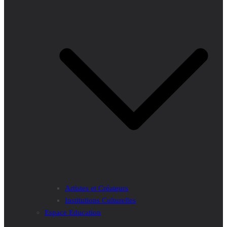
Artistes et Créateurs
Institutions Culturelles
Espace Education