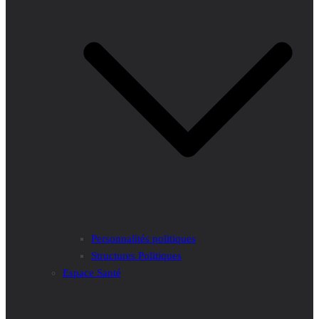
Personnalités politiques
Structures Politiques
Espace Santé