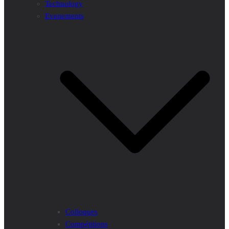
Technology
Evenements
Colloques
Compétitions