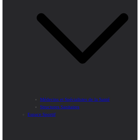
Médecins et Spécialistes de la Santé
Structures Sanitaires
Espace Sportif