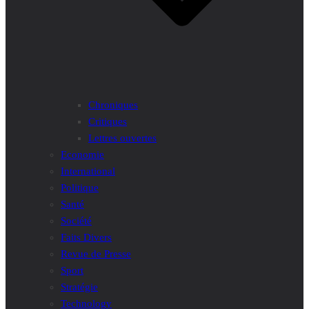
Chroniques
Critiques
Lettres ouvertes
Economie
International
Politique
Santé
Société
Faits Divers
Revue de Presse
Sport
Stratégie
Technology