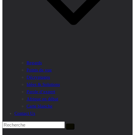
Regards
Points de vue
Décryptages
Idées & Solutions
Parole d’expert
Afrique en débat
Carte blanche
Contact Us