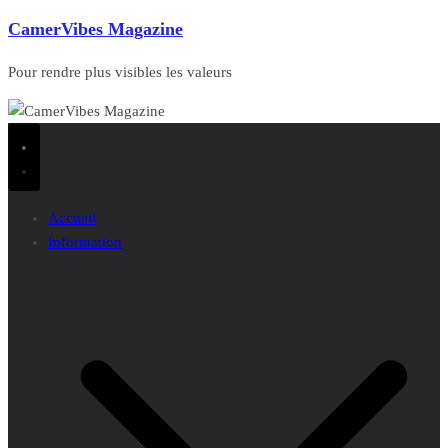
CamerVibes Magazine
Pour rendre plus visibles les valeurs
Accueil
Information