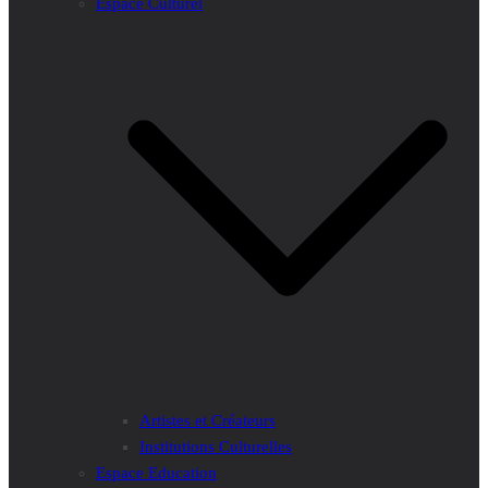
Espace Culturel
Artistes et Créateurs
Institutions Culturelles
Espace Education