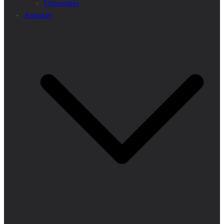
Universités
Annuaire