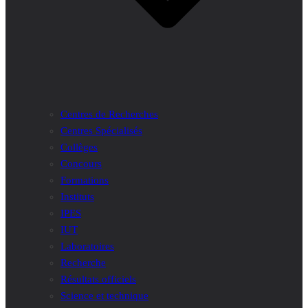
Centres de Recherches
Centres Spécialisés
Collèges
Concours
Formations
Instituts
IPES
IUT
Laboratoires
Recherche
Résultats officiels
Science et technique