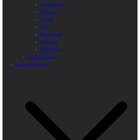
Conférences
Festivals
Forums
Prix
Rencontres
Sommets
Spectacles
Uncategorised
Campus Univers