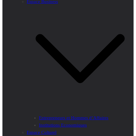
Espace Business
Entrepreneurs et Hommes d’Affaires
Institutions Economiques
Espace Culturel