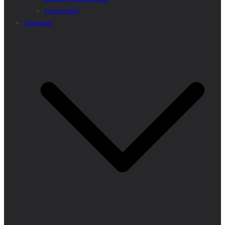
Universités
Annuaire