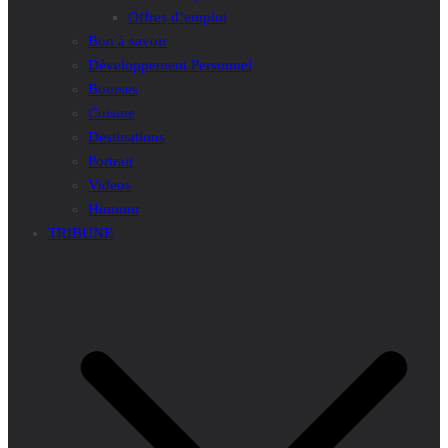
Offres d’emploi
Bon à savoir
Développement Personnel
Bourses
Cuisine
Destinations
Portrait
Videos
Humour
TRIBUNE