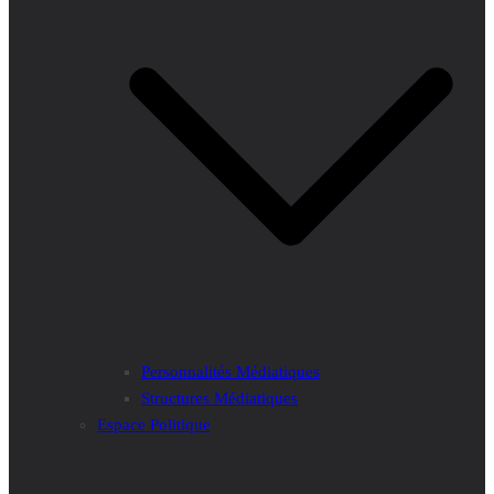
Personnalités Médiatiques
Structures Médiatiques
Espace Politique