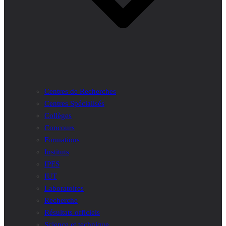
Centres de Recherches
Centres Spécialisés
Collèges
Concours
Formations
Instituts
IPES
IUT
Laboratoires
Recherche
Résultats officiels
Science et technique