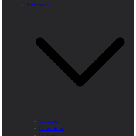
Evenements
Colloques
Compétitions
Conférences