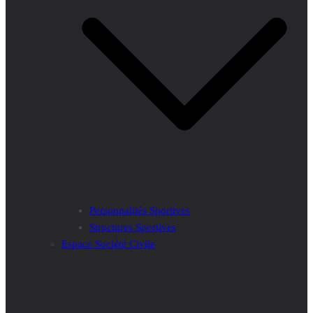
Personnalités Sportives
Structures Sportives
Espace Société Civile