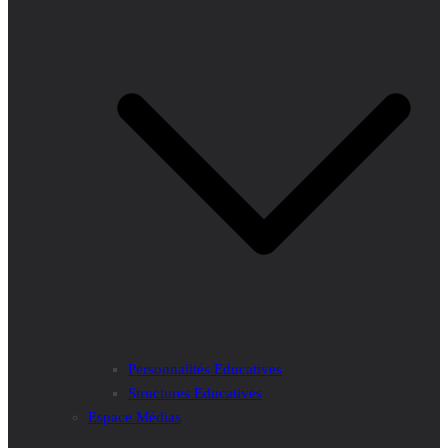
Personnalités Educatives
Structures Educatives
Espace Médias