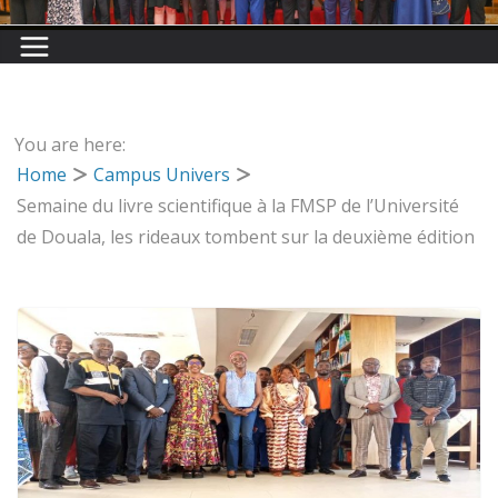
You are here:
Home
Campus Univers
Semaine du livre scientifique à la FMSP de l’Université
de Douala, les rideaux tombent sur la deuxième édition