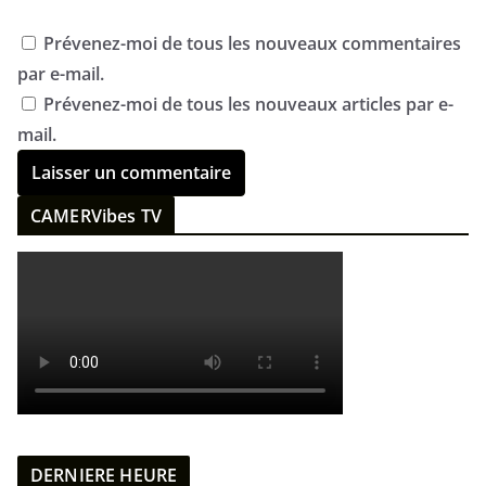
Prévenez-moi de tous les nouveaux commentaires
par e-mail.
Prévenez-moi de tous les nouveaux articles par e-
mail.
CAMERVibes TV
DERNIERE HEURE