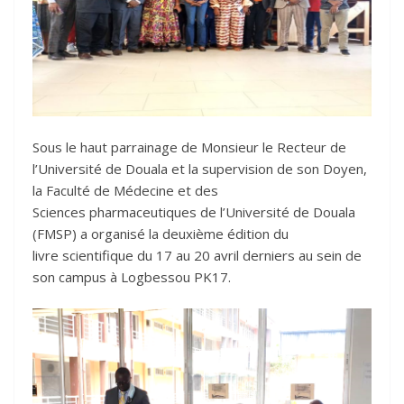
Sous le haut parrainage de Monsieur le Recteur de
l’Université de Douala et la supervision de son Doyen,
la Faculté de Médecine et des
Sciences pharmaceutiques de l’Université de Douala
(FMSP) a organisé la deuxième édition du
livre scientifique du 17 au 20 avril derniers au sein de
son campus à Logbessou PK17.