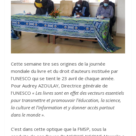
Cette semaine tire ses origines de la journée
mondiale du livre et du droit d’auteurs instituée par
l’UNESCO qui se tient le 23 avril de chaque année.
Pour Audrey AZOULAY, Directrice générale de
l’UNESCO
« Les livres sont en effet des vecteurs essentiels
pour transmettre et promouvoir l’éducation, la science,
la culture et l’information et y donner accès partout
dans le monde »
.
C’est dans cette optique que la FMSP, sous la