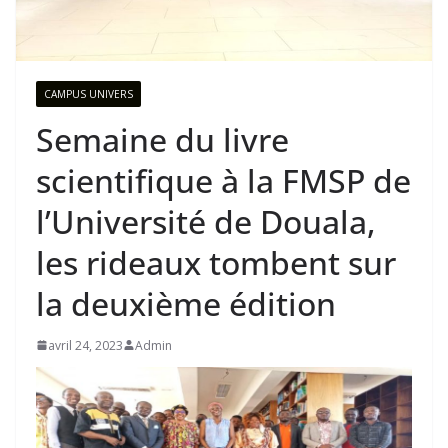
CAMPUS UNIVERS
Semaine du livre
scientifique à la FMSP de
l’Université de Douala,
les rideaux tombent sur
la deuxième édition
avril 24, 2023
Admin