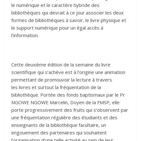
le numérique et le caractère hybride des
bibliothèques qui devrait à ce jour associer les deux
formes de bibliothèques à savoir, le livre physique et
le support numérique pour un égal accès à
l’information.
Cette deuxième édition de la semaine du livre
scientifique qui s’achève est à l’origine une animation
permettant de promouvoir la lecture à travers
les livres et surtout la fréquentation de la
bibliothèque. Portée des fonds baptismaux par le Pr
NGOWE NGOWE Marcelin, Doyen de la FMSP, elle
porte progressivement des fruits qui s’observent par
une fréquentation régulière des étudiants et des
enseignants de la bibliothèque facultaire, un
engouement des partenaires qui souhaitent
l’organisation d’une telle activité au sein de leur