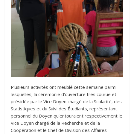
Plusieurs activités ont meublé cette semaine parmi
lesquelles, la cérémonie d’ouverture très courue et
présidée par le Vice Doyen chargé de la Scolarité, des
Statistiques et du Suivi des Étudiants, représentant
personnel du Doyen qu’entouraient respectivement le
Vice Doyen chargé de la Recherche et de la
Coopération et le Chef de Division des Affaires