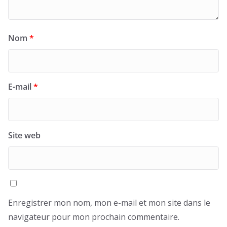
Nom
*
E-mail
*
Site web
Enregistrer mon nom, mon e-mail et mon site dans le
navigateur pour mon prochain commentaire.