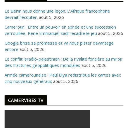
Le Bénin nous donne une leçon. L’Afrique francophone
devrait l’écouter.
août 5, 2026
Cameroun : Entre un pouvoir en apnée et une succession
verrouillée, René Emmanuel Sadi recadre le jeu
août 5, 2026
Google brise sa promesse et va nous pister davantage
encore
août 5, 2026
Le conflit israélo-palestinien : De la rivalité foncière au miroir
des fractures géopolitiques mondiales
août 5, 2026
Armée camerounaise : Paul Biya redistribue les cartes avec
cinq nouveaux généraux
août 5, 2026
CAMERVIBES TV