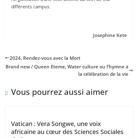
différents campus.
Josephine Kete
2024, Rendez-vous avec la Mort
Brand new / Queen Eteme, Water culture ou l’hymne à
la célébration de la vie
Vous pourrez aussi aimer
Vatican : Vera Songwe, une voix
africaine au cœur des Sciences Sociales