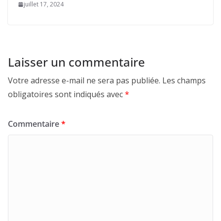
juillet 17, 2024
Laisser un commentaire
Votre adresse e-mail ne sera pas publiée.
Les champs
obligatoires sont indiqués avec
*
Commentaire
*