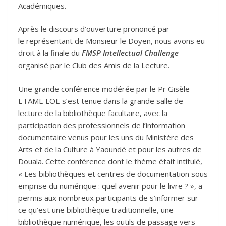
Académiques.
Après le discours d’ouverture prononcé par
le représentant de Monsieur le Doyen, nous avons eu
droit à la finale du
FMSP Intellectual Challenge
organisé par le Club des Amis de la Lecture.
Une grande conférence modérée par le Pr Gisèle
ETAME LOE s’est tenue dans la grande salle de
lecture de la bibliothèque facultaire, avec la
participation des professionnels de l’information
documentaire venus pour les uns du Ministère des
Arts et de la Culture à Yaoundé et pour les autres de
Douala. Cette conférence dont le thème était intitulé,
« Les bibliothèques et centres de documentation sous
emprise du numérique : quel avenir pour le livre ? », a
permis aux nombreux participants de s’informer sur
ce qu’est une bibliothèque traditionnelle, une
bibliothèque numérique, les outils de passage vers