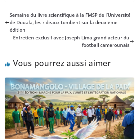
Semaine du livre scientifique à la FMSP de l’Université
de Douala, les rideaux tombent sur la deuxième
édition
Entretien exclusif avec Joseph Lima grand acteur du
football camerounais
Vous pourrez aussi aimer