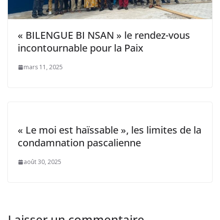
« BILENGUE BI NSAN » le rendez-vous
incontournable pour la Paix
mars 11, 2025
« Le moi est haïssable », les limites de la
condamnation pascalienne
août 30, 2025
Laisser un commentaire