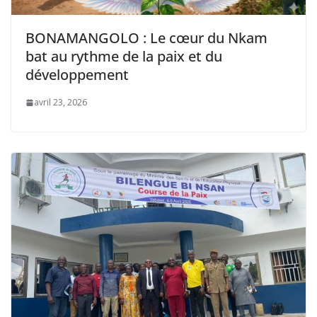
BONAMANGOLO : Le cœur du Nkam
bat au rythme de la paix et du
développement
avril 23, 2026