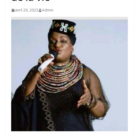
avril 29, 2023
Admin