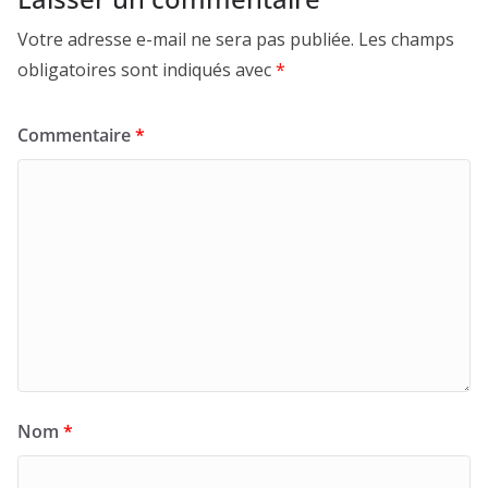
Votre adresse e-mail ne sera pas publiée.
Les champs
obligatoires sont indiqués avec
*
Commentaire
*
Nom
*