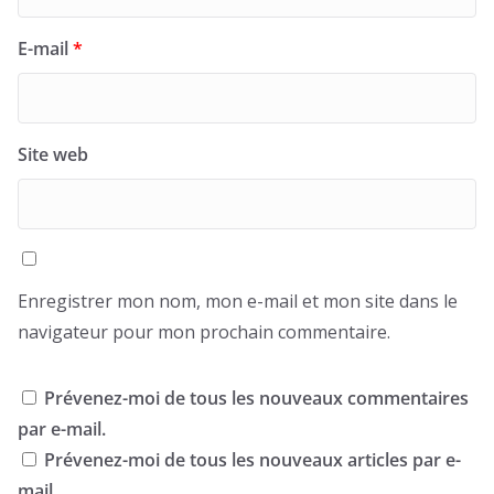
E-mail
*
Site web
Enregistrer mon nom, mon e-mail et mon site dans le
navigateur pour mon prochain commentaire.
Prévenez-moi de tous les nouveaux commentaires
par e-mail.
Prévenez-moi de tous les nouveaux articles par e-
mail.