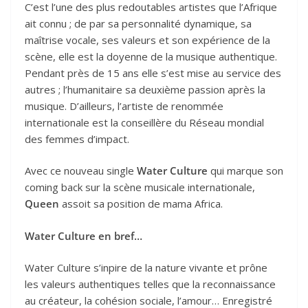
C’est l’une des plus redoutables artistes que l’Afrique
ait connu ; de par sa personnalité dynamique, sa
maîtrise vocale, ses valeurs et son expérience de la
scène, elle est la doyenne de la musique authentique.
Pendant près de 15 ans elle s’est mise au service des
autres ; l’humanitaire sa deuxième passion après la
musique. D’ailleurs, l’artiste de renommée
internationale est la conseillère du Réseau mondial
des femmes d’impact.
Avec ce nouveau single
Water Culture
qui marque son
coming back sur la scène musicale internationale,
Queen
assoit sa position de mama Africa.
Water Culture en bref…
Water Culture s’inpire de la nature vivante et prône
les valeurs authentiques telles que la reconnaissance
au créateur, la cohésion sociale, l’amour… Enregistré