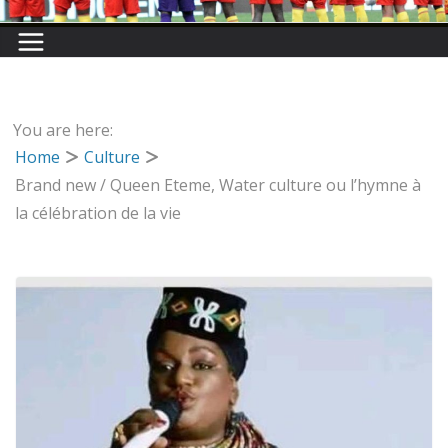
You are here:
Home
Culture
Brand new / Queen Eteme, Water culture ou l’hymne à
la célébration de la vie