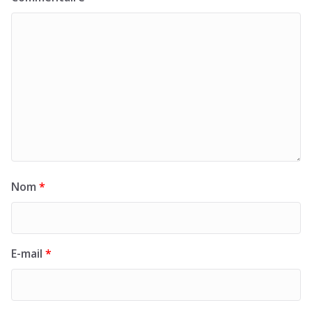
Nom
*
E-mail
*