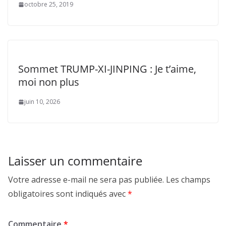
octobre 25, 2019
Sommet TRUMP-XI-JINPING : Je t’aime,
moi non plus
juin 10, 2026
Laisser un commentaire
Votre adresse e-mail ne sera pas publiée.
Les champs
obligatoires sont indiqués avec
*
Commentaire
*