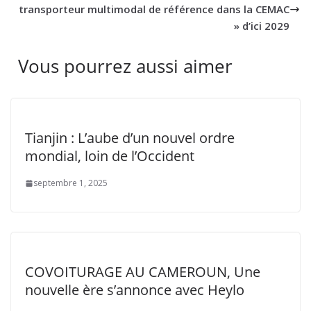
transporteur multimodal de référence dans la CEMAC
» d’ici 2029
Vous pourrez aussi aimer
Tianjin : L’aube d’un nouvel ordre
mondial, loin de l’Occident
septembre 1, 2025
COVOITURAGE AU CAMEROUN, Une
nouvelle ère s’annonce avec Heylo