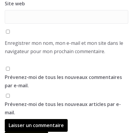
Site web
Enregistrer mon nom, mon e-mail et mon site dans le
navigateur pour mon prochain commentaire.
Prévenez-moi de tous les nouveaux commentaires
par e-mail.
Prévenez-moi de tous les nouveaux articles par e-
mail.