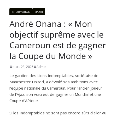
INFORMATION
SPORT
André Onana : « Mon
objectif suprême avec le
Cameroun est de gagner
la Coupe du Monde »
mars 23, 2025
Admin
Le gardien des Lions Indomptables, sociétaire de
Manchester United, a dévoilé ses ambitions avec
l’équipe nationale du Cameroun. Pour l’ancien joueur
de l’Ajax, son vœu est de gagner un Mondial et une
Coupe d’Afrique.
Si les Indomptables ne sont pas encore sûrs d’aller au