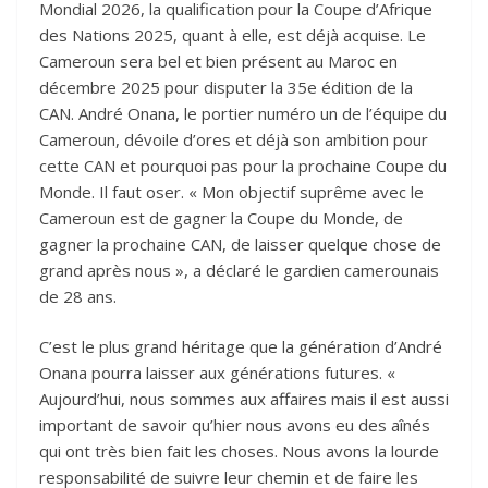
Mondial 2026, la qualification pour la Coupe d’Afrique
des Nations 2025, quant à elle, est déjà acquise. Le
Cameroun sera bel et bien présent au Maroc en
décembre 2025 pour disputer la 35e édition de la
CAN. André Onana, le portier numéro un de l’équipe du
Cameroun, dévoile d’ores et déjà son ambition pour
cette CAN et pourquoi pas pour la prochaine Coupe du
Monde. Il faut oser. « Mon objectif suprême avec le
Cameroun est de gagner la Coupe du Monde, de
gagner la prochaine CAN, de laisser quelque chose de
grand après nous », a déclaré le gardien camerounais
de 28 ans.
C’est le plus grand héritage que la génération d’André
Onana pourra laisser aux générations futures. «
Aujourd’hui, nous sommes aux affaires mais il est aussi
important de savoir qu’hier nous avons eu des aînés
qui ont très bien fait les choses. Nous avons la lourde
responsabilité de suivre leur chemin et de faire les