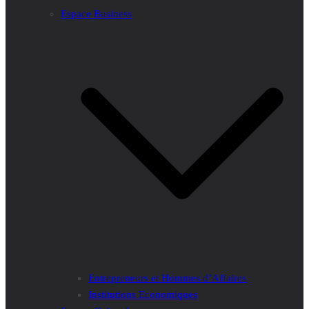
Espace Business
Entrepreneurs et Hommes d’Affaires
Institutions Economiques