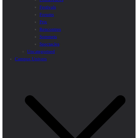
Festivals
Forums
Prix
Rencontres
Sommets
Spectacles
Uncategorised
Campus Univers