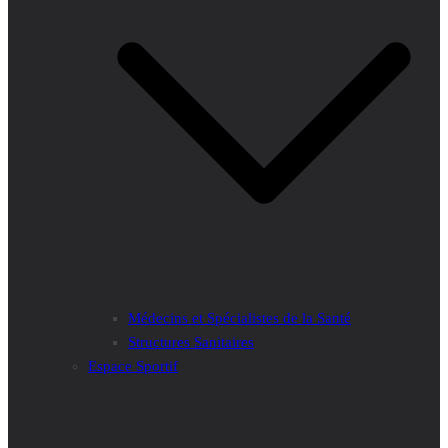
Médecins et Spécialistes de la Santé
Structures Sanitaires
Espace Sportif