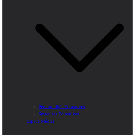
Personnalités Educatives
Structures Educatives
Espace Médias