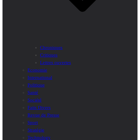
Chroniques
Critiques
Lettres ouvertes
Economie
International
Politique
Santé
Société
Faits Divers
Revue de Presse
Sport
Stratégie
Technology