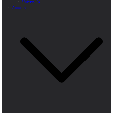
Universités
Annuaire