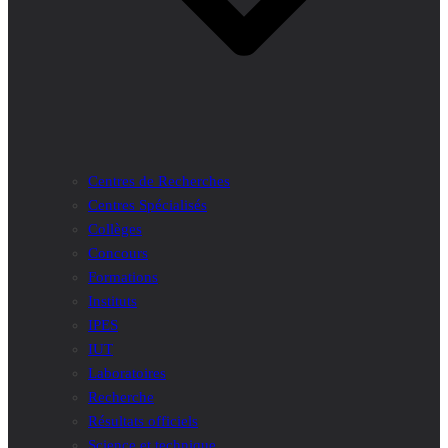
Centres de Recherches
Centres Spécialisés
Collèges
Concours
Formations
Instituts
IPES
IUT
Laboratoires
Recherche
Résultats officiels
Science et technique