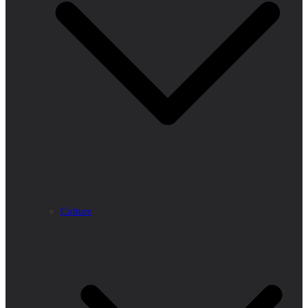
Culture