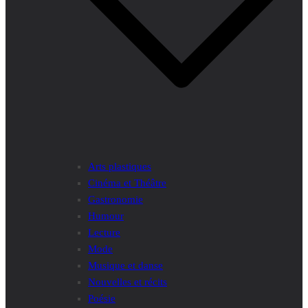
Arts plastiques
Cinéma et Théâtre
Gastronomie
Humour
Lecture
Mode
Musique et danse
Nouvelles et récits
Poésie