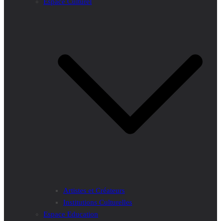
Espace Culturel
Artistes et Créateurs
Institutions Culturelles
Espace Education