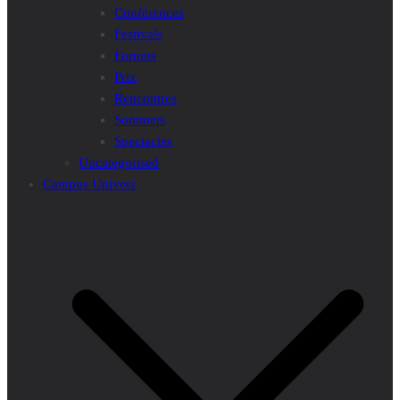
Conférences
Festivals
Forums
Prix
Rencontres
Sommets
Spectacles
Uncategorised
Campus Univers