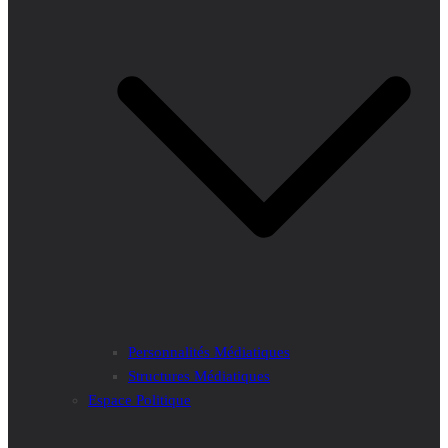
Personnalités Médiatiques
Structures Médiatiques
Espace Politique