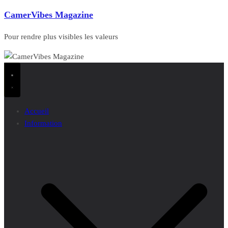
CamerVibes Magazine
Pour rendre plus visibles les valeurs
Accueil
Information