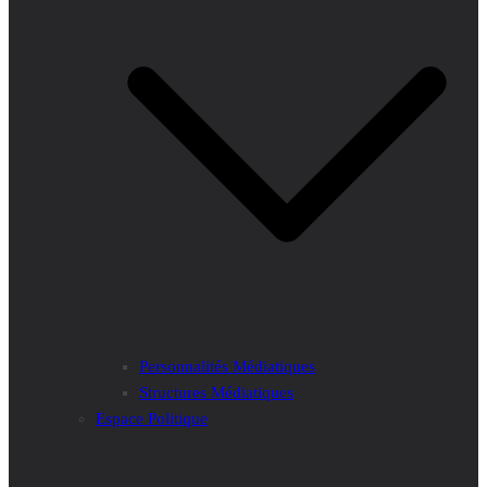
Personnalités Médiatiques
Structures Médiatiques
Espace Politique