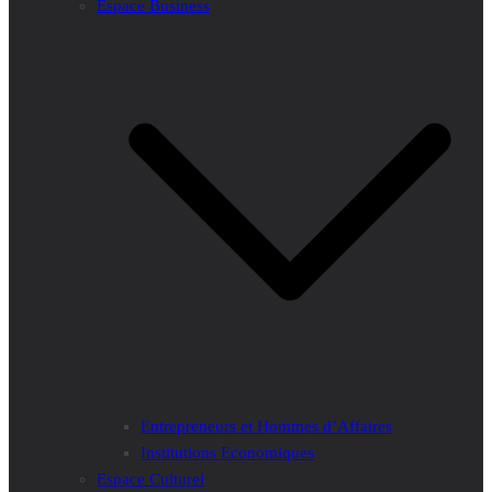
Espace Business
Entrepreneurs et Hommes d’Affaires
Institutions Economiques
Espace Culturel