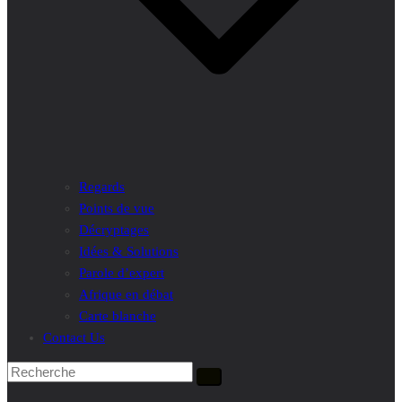
Regards
Points de vue
Décryptages
Idées & Solutions
Parole d’expert
Afrique en débat
Carte blanche
Contact Us