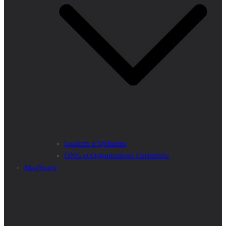
Leaders d’Opinions
ONG et Organisations Caritatives
MagSpace