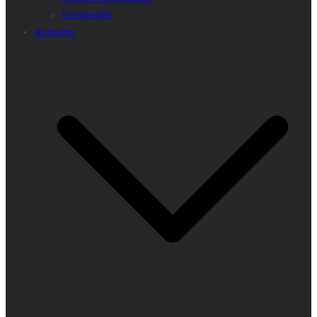
Universités
Annuaire