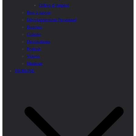
Offres d’emploi
Bon à savoir
Développement Personnel
Bourses
Cuisine
Destinations
Portrait
Videos
Humour
TRIBUNE