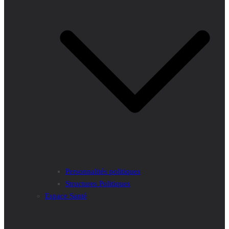
Personnalités politiques
Structures Politiques
Espace Santé