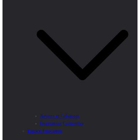
Artistes et Créateurs
Institutions Culturelles
Espace Education