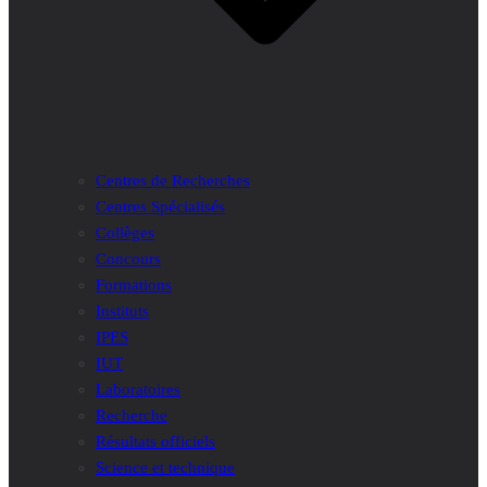
Centres de Recherches
Centres Spécialisés
Collèges
Concours
Formations
Instituts
IPES
IUT
Laboratoires
Recherche
Résultats officiels
Science et technique