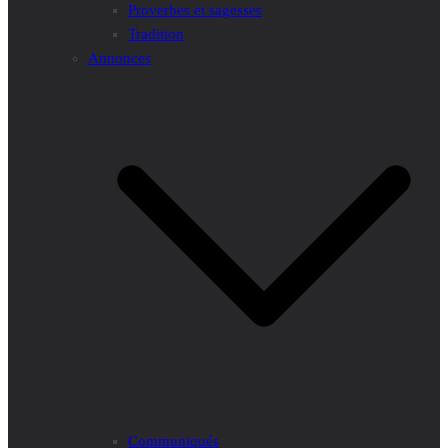
Proverbes et sagesses
Tradition
Annonces
Communiqués