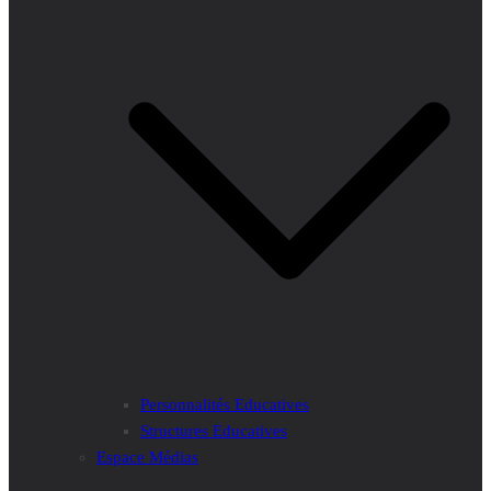
Personnalités Educatives
Structures Educatives
Espace Médias