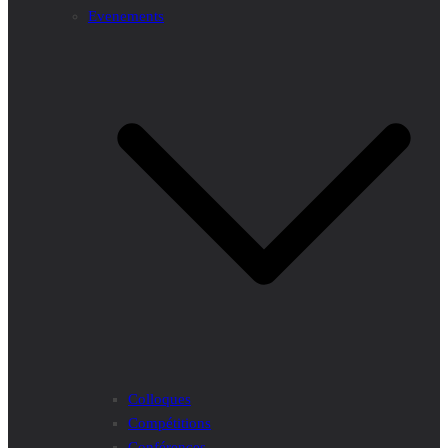
Evenements
Colloques
Compétitions
Conférences