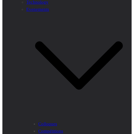
Technology
Evenements
Colloques
Compétitions