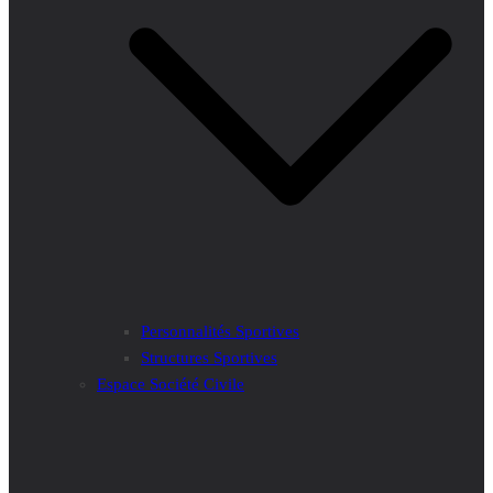
Personnalités Sportives
Structures Sportives
Espace Société Civile