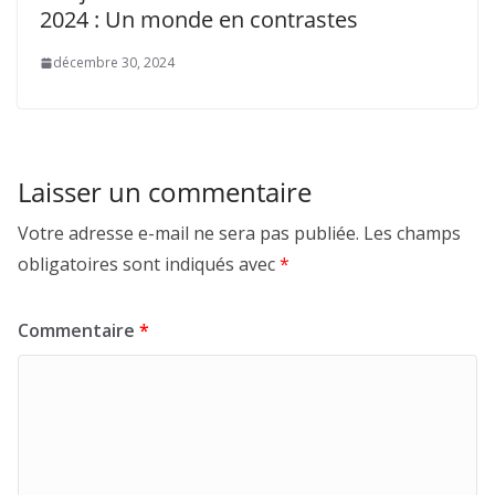
2024 : Un monde en contrastes
décembre 30, 2024
Laisser un commentaire
Votre adresse e-mail ne sera pas publiée.
Les champs
obligatoires sont indiqués avec
*
Commentaire
*