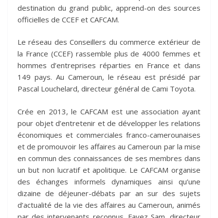
destination du grand public, apprend-on des sources
officielles de CCEF et CAFCAM.
Le réseau des Conseillers du commerce extérieur de
la France (CCEF) rassemble plus de 4000 femmes et
hommes d’entreprises réparties en France et dans
149 pays. Au Cameroun, le réseau est présidé par
Pascal Louchelard, directeur général de Cami Toyota.
Crée en 2013, le CAFCAM est une association ayant
pour objet d’entretenir et de développer les relations
économiques et commerciales franco-camerounaises
et de promouvoir les affaires au Cameroun par la mise
en commun des connaissances de ses membres dans
un but non lucratif et apolitique. Le CAFCAM organise
des échanges informels dynamiques ainsi qu’une
dizaine de déjeuner-débats par an sur des sujets
d’actualité de la vie des affaires au Cameroun, animés
par des intervenants reconnus. Fayez Sam, directeur