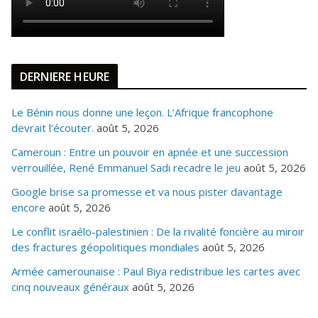
DERNIERE HEURE
Le Bénin nous donne une leçon. L’Afrique francophone
devrait l’écouter.
août 5, 2026
Cameroun : Entre un pouvoir en apnée et une succession
verrouillée, René Emmanuel Sadi recadre le jeu
août 5, 2026
Google brise sa promesse et va nous pister davantage
encore
août 5, 2026
Le conflit israélo-palestinien : De la rivalité foncière au miroir
des fractures géopolitiques mondiales
août 5, 2026
Armée camerounaise : Paul Biya redistribue les cartes avec
cinq nouveaux généraux
août 5, 2026