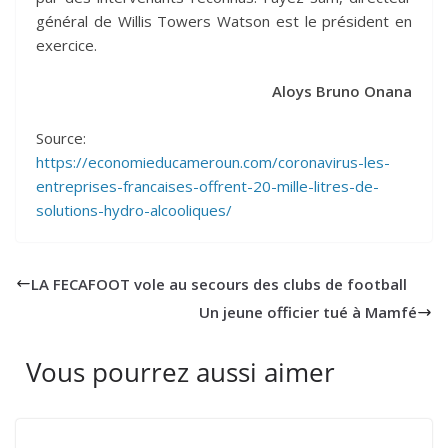
général de Willis Towers Watson est le président en
exercice.
Aloys Bruno Onana
Source:
https://economieducameroun.com/coronavirus-les-
entreprises-francaises-offrent-20-mille-litres-de-
solutions-hydro-alcooliques/
LA FECAFOOT vole au secours des clubs de football
Un jeune officier tué à Mamfé
Vous pourrez aussi aimer