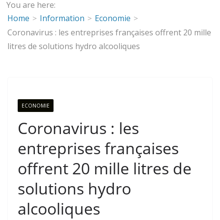
You are here:
Home
Information
Economie
Coronavirus : les entreprises françaises offrent 20 mille
litres de solutions hydro alcooliques
ECONOMIE
Coronavirus : les
entreprises françaises
offrent 20 mille litres de
solutions hydro
alcooliques