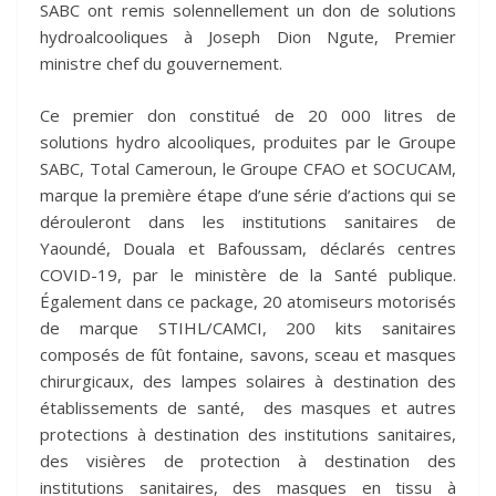
SABC ont remis solennellement un don de solutions
hydroalcooliques à Joseph Dion Ngute, Premier
ministre chef du gouvernement.
Ce premier don constitué de 20 000 litres de
solutions hydro alcooliques, produites par le Groupe
SABC, Total Cameroun, le Groupe CFAO et SOCUCAM,
marque la première étape d’une série d’actions qui se
dérouleront dans les institutions sanitaires de
Yaoundé, Douala et Bafoussam, déclarés centres
COVID-19, par le ministère de la Santé publique.
Également dans ce package, 20 atomiseurs motorisés
de marque STIHL/CAMCI, 200 kits sanitaires
composés de fût fontaine, savons, sceau et masques
chirurgicaux, des lampes solaires à destination des
établissements de santé, des masques et autres
protections à destination des institutions sanitaires,
des visières de protection à destination des
institutions sanitaires, des masques en tissu à