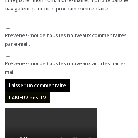
Enregistrer mon nom, mon e-mail et mon site dans le
navigateur pour mon prochain commentaire.
Prévenez-moi de tous les nouveaux commentaires
par e-mail.
Prévenez-moi de tous les nouveaux articles par e-
mail.
CAMERVibes TV