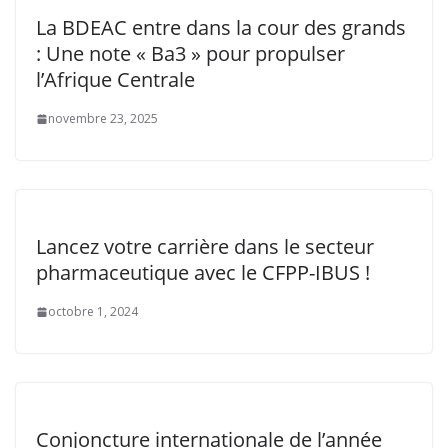
La BDEAC entre dans la cour des grands
: Une note « Ba3 » pour propulser
l’Afrique Centrale
novembre 23, 2025
Lancez votre carrière dans le secteur
pharmaceutique avec le CFPP-IBUS !
octobre 1, 2024
Conjoncture internationale de l’année