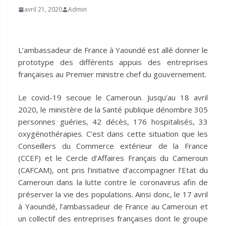
avril 21, 2020
Admin
L’ambassadeur de France à Yaoundé est allé donner le
prototype des différents appuis des entreprises
françaises au Premier ministre chef du gouvernement.
Le covid-19 secoue le Cameroun. Jusqu’au 18 avril
2020, le ministère de la Santé publique dénombre 305
personnes guéries, 42 décès, 176 hospitalisés, 33
oxygénothérapies. C’est dans cette situation que les
Conseillers du Commerce extérieur de la France
(CCEF) et le Cercle d’Affaires Français du Cameroun
(CAFCAM), ont pris l’initiative d’accompagner l’Etat du
Cameroun dans la lutte contre le coronavirus afin de
préserver la vie des populations. Ainsi donc, le 17 avril
à Yaoundé, l’ambassadeur de France au Cameroun et
un collectif des entreprises françaises dont le groupe