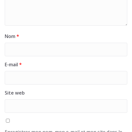
Nom
*
E-mail
*
Site web