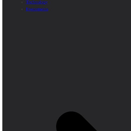
Technology
Evenements