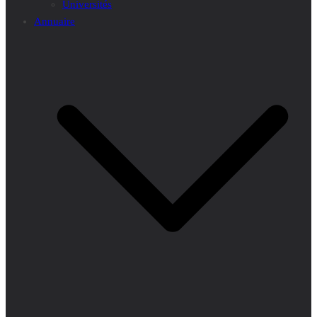
Universités
Annuaire