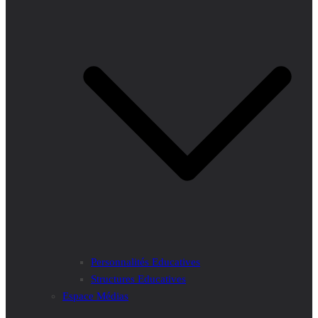
Personnalités Educatives
Structures Educatives
Espace Médias