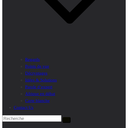
Regards
Points de vue
Décryptages
Idées & Solutions
Parole d’expert
Afrique en débat
Carte blanche
Contact Us