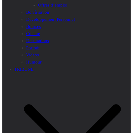
Offres d’emploi
Bon à savoir
Développement Personnel
Bourses
Cuisine
Destinations
Portrait
Videos
Humour
TRIBUNE