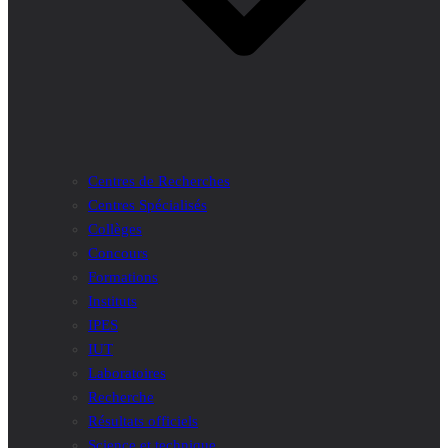
Centres de Recherches
Centres Spécialisés
Collèges
Concours
Formations
Instituts
IPES
IUT
Laboratoires
Recherche
Résultats officiels
Science et technique