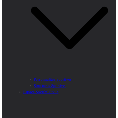
Personnalités Sportives
Structures Sportives
Espace Société Civile