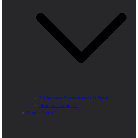
Médecins et Spécialistes de la Santé
Structures Sanitaires
Espace Sportif