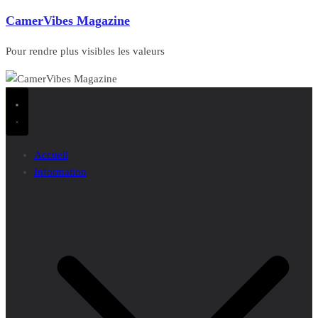
CamerVibes Magazine
Pour rendre plus visibles les valeurs
Accueil
Information