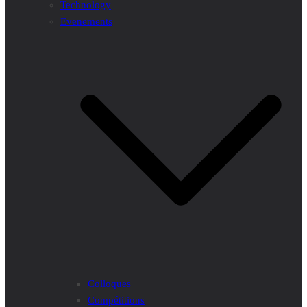
Technology
Evenements
Colloques
Compétitions