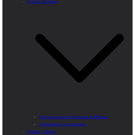
Espace Business
Entrepreneurs et Hommes d’Affaires
Institutions Economiques
Espace Culturel