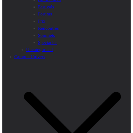
Festivals
Forums
Prix
Rencontres
Sommets
Spectacles
Uncategorised
Campus Univers