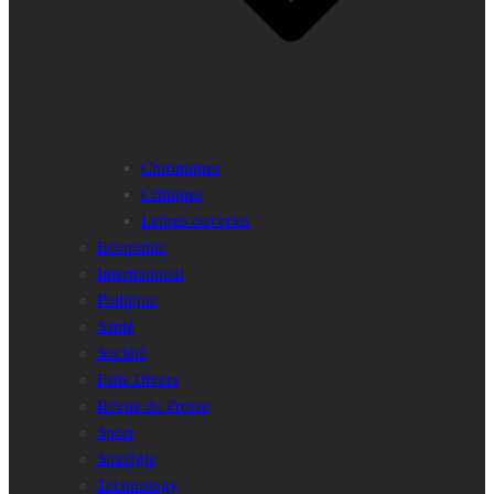
Chroniques
Critiques
Lettres ouvertes
Economie
International
Politique
Santé
Société
Faits Divers
Revue de Presse
Sport
Stratégie
Technology