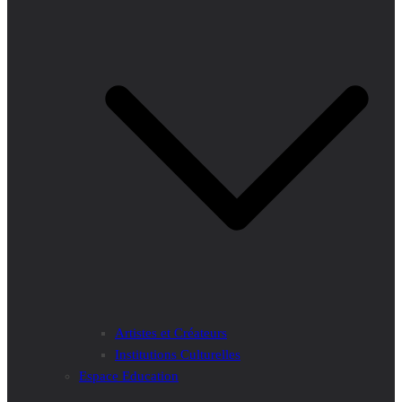
Artistes et Créateurs
Institutions Culturelles
Espace Education