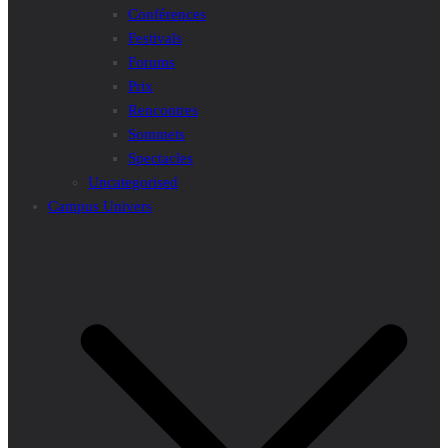
Conférences
Festivals
Forums
Prix
Rencontres
Sommets
Spectacles
Uncategorised
Campus Univers