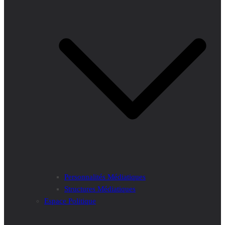
Personnalités Médiatiques
Structures Médiatiques
Espace Politique