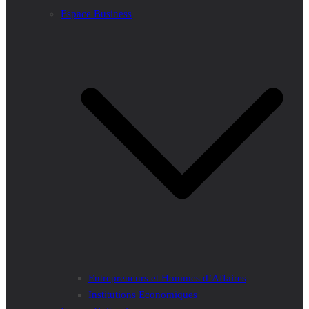
Espace Business
Entrepreneurs et Hommes d’Affaires
Institutions Economiques