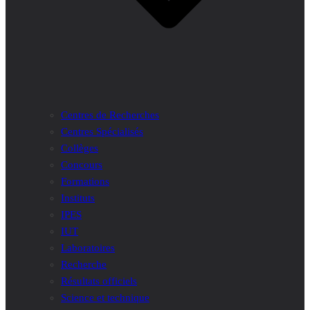
Centres de Recherches
Centres Spécialisés
Collèges
Concours
Formations
Instituts
IPES
IUT
Laboratoires
Recherche
Résultats officiels
Science et technique