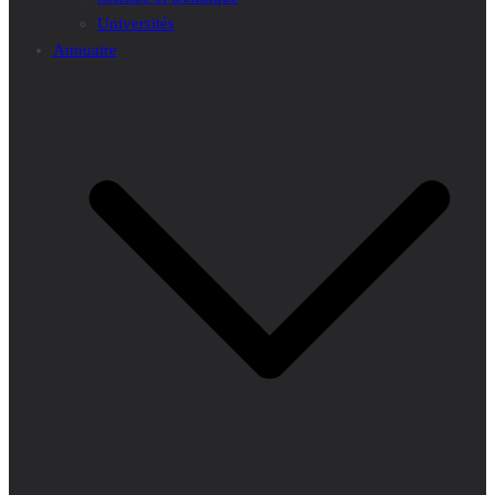
Universités
Annuaire