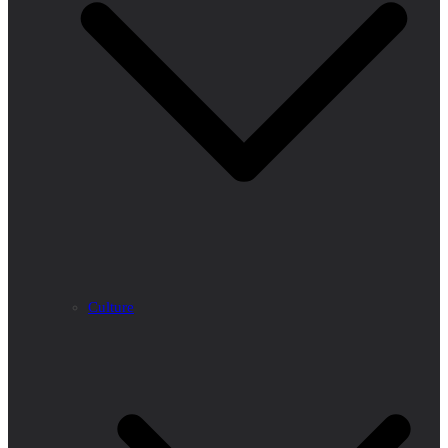
Culture