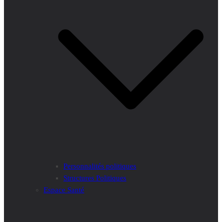
Personnalités politiques
Structures Politiques
Espace Santé