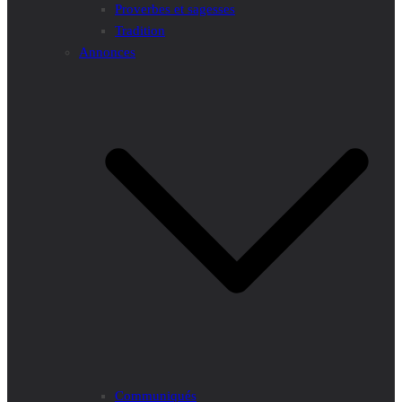
Proverbes et sagesses
Tradition
Annonces
Communiqués