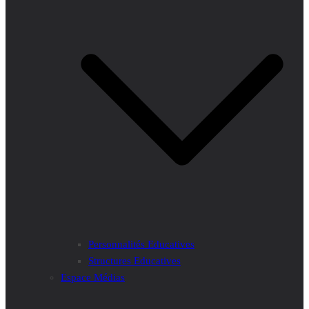
Personnalités Educatives
Structures Educatives
Espace Médias