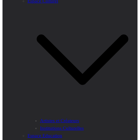
Espace Culturel
Artistes et Créateurs
Institutions Culturelles
Espace Education