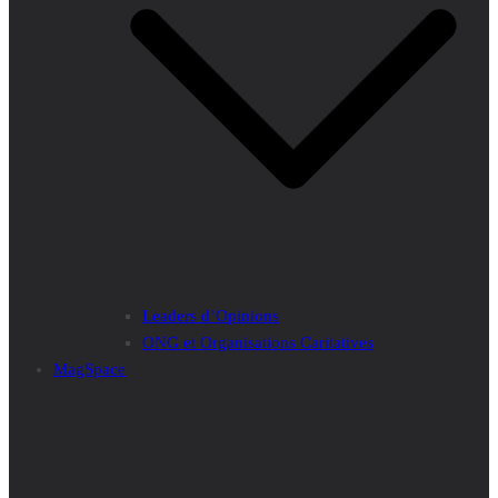
Leaders d’Opinions
ONG et Organisations Caritatives
MagSpace