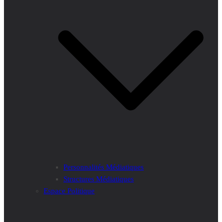
Personnalités Médiatiques
Structures Médiatiques
Espace Politique