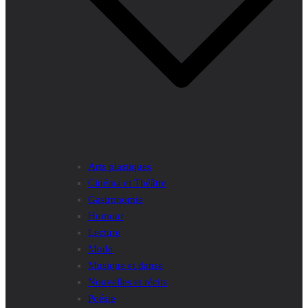
Arts plastiques
Cinéma et Théâtre
Gastronomie
Humour
Lecture
Mode
Musique et danse
Nouvelles et récits
Poésie