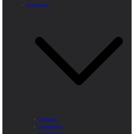
Evenements
Colloques
Compétitions
Conférences