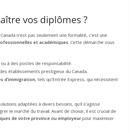
aître vos diplômes ?
Canada n’est pas seulement une formalité, c’est une
professionnelles et académiques
. Cette démarche vous
ou à des postes de responsabilité.
des établissements prestigieux du Canada.
s d’immigration
, tels qu’Entrée Express, qui nécessitent
olutions adaptées à divers besoins, qu’il s’agisse
r le marché du travail. Avant de choisir, il est crucial de
iques de votre province ou employeur
pour maximiser