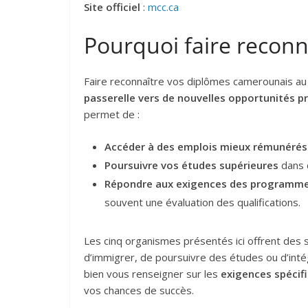
Site officiel
:
mcc.ca
Pourquoi faire reconn
Faire reconnaître vos diplômes camerounais au 
passerelle vers de nouvelles opportunités 
permet de :
Accéder à des emplois mieux rémunérés
Poursuivre vos études supérieures
dans 
Répondre aux exigences des programme
souvent une évaluation des qualifications.
Les cinq organismes présentés ici offrent des s
d’immigrer, de poursuivre des études ou d’intégre
bien vous renseigner sur les
exigences spécif
vos chances de succès.