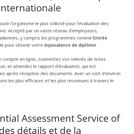
internationale
ute l’organisme le plus sollicité pour l’évaluation des
ons. Accepté par un vaste réseau d’employeurs,
 canadiennes, y compris les programmes comme
Entrée
le pour obtenir votre
équivalence de diplôme
.
un compte en ligne, soumettez vos relevés de notes
n, et attendez le rapport d’évaluation, qui est
les après réception des documents. Avec un coût d’environ
ns les plus efficaces et les plus reconnues à travers le
ential Assessment Service of
 des détails et de la