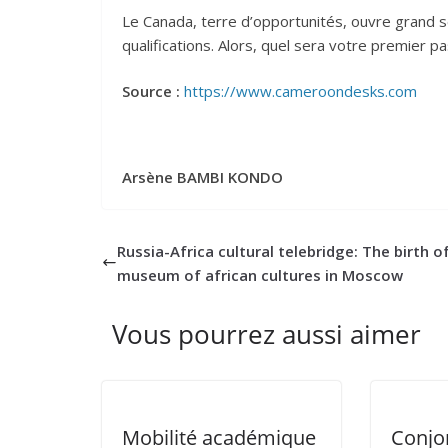
Le Canada, terre d’opportunités, ouvre grand se
qualifications. Alors, quel sera votre premier pa
Source :
https://www.cameroondesks.com
Arsène BAMBI KONDO
Russia-Africa cultural telebridge: The birth o
museum of african cultures in Moscow
Vous pourrez aussi aimer
Mobilité académique
Conjo