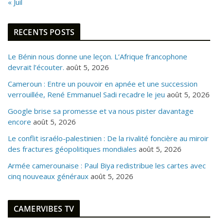
« Juil
RECENTS POSTS
Le Bénin nous donne une leçon. L’Afrique francophone
devrait l’écouter.
août 5, 2026
Cameroun : Entre un pouvoir en apnée et une succession
verrouillée, René Emmanuel Sadi recadre le jeu
août 5, 2026
Google brise sa promesse et va nous pister davantage
encore
août 5, 2026
Le conflit israélo-palestinien : De la rivalité foncière au miroir
des fractures géopolitiques mondiales
août 5, 2026
Armée camerounaise : Paul Biya redistribue les cartes avec
cinq nouveaux généraux
août 5, 2026
CAMERVIBES TV