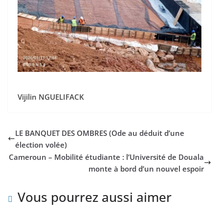
Vijilin NGUELIFACK
LE BANQUET DES OMBRES (Ode au déduit d’une
élection volée)
Cameroun – Mobilité étudiante : l’Université de Douala
monte à bord d’un nouvel espoir
Vous pourrez aussi aimer