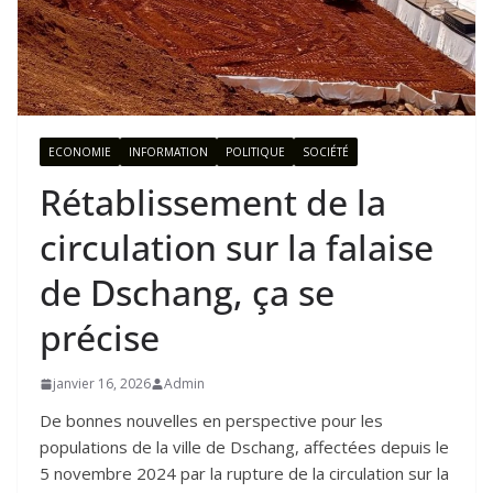
ECONOMIE
INFORMATION
POLITIQUE
SOCIÉTÉ
Rétablissement de la
circulation sur la falaise
de Dschang, ça se
précise
janvier 16, 2026
Admin
De bonnes nouvelles en perspective pour les
populations de la ville de Dschang, affectées depuis le
5 novembre 2024 par la rupture de la circulation sur la