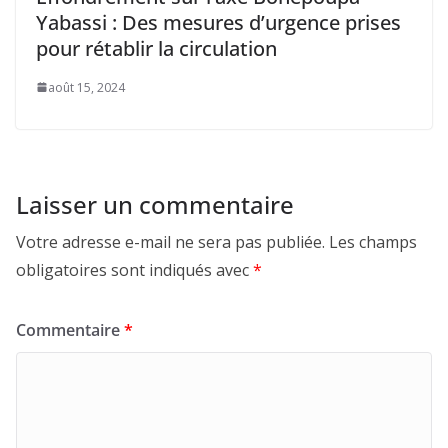
Yabassi : Des mesures d’urgence prises
pour rétablir la circulation
août 15, 2024
Laisser un commentaire
Votre adresse e-mail ne sera pas publiée.
Les champs
obligatoires sont indiqués avec
*
Commentaire
*