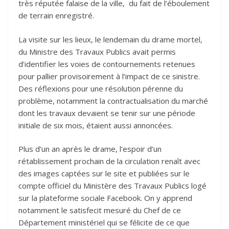
très réputée falaise de la ville, du fait de l’éboulement
de terrain enregistré.
La visite sur les lieux, le lendemain du drame mortel,
du Ministre des Travaux Publics avait permis
d’identifier les voies de contournements retenues
pour pallier provisoirement à l’impact de ce sinistre.
Des réflexions pour une résolution pérenne du
problème, notamment la contractualisation du marché
dont les travaux devaient se tenir sur une période
initiale de six mois, étaient aussi annoncées.
Plus d’un an après le drame, l’espoir d’un
rétablissement prochain de la circulation renaît avec
des images captées sur le site et publiées sur le
compte officiel du Ministère des Travaux Publics logé
sur la plateforme sociale Facebook. On y apprend
notamment le satisfecit mesuré du Chef de ce
Département ministériel qui se félicite de ce que