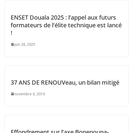
ENSET Douala 2025 : l’appel aux futurs
formateurs de l’élite technique est lancé
!
juin 28, 2025
37 ANS DE RENOUVeau, un bilan mitigé
novembre 6, 2019
Effondrement sur l’axe Bonepoupa-