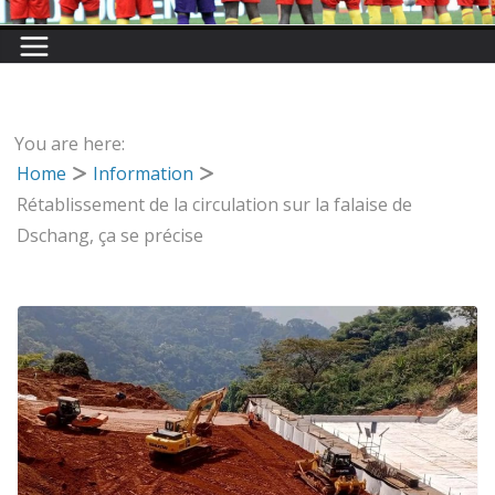
You are here:
Home
Information
Rétablissement de la circulation sur la falaise de
Dschang, ça se précise