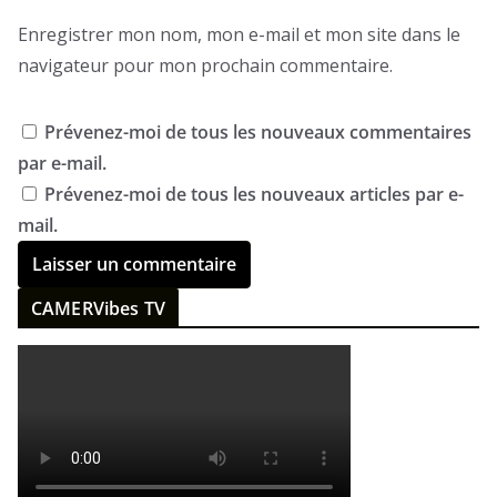
Enregistrer mon nom, mon e-mail et mon site dans le
navigateur pour mon prochain commentaire.
Prévenez-moi de tous les nouveaux commentaires
par e-mail.
Prévenez-moi de tous les nouveaux articles par e-
mail.
CAMERVibes TV