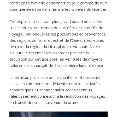
l’entreprise travaille désormais de jour comme de nuit
pour une livraison dans les meilleurs délais du chantier.
Cet espoir est d’autant plus grand quand on sait les
tracasseries, en termes de surcoûts et de durée de
voyage, par lesquelles les populations en provenance
des régions du Nord-ouest et de l’Ouest désireuses
de rallier la région du Littoral devaient subir. A cela
s’ajoute le récent rétablissement partielle de la
circulation sur cet axe pour les véhicules de moyens
calibres qui annonçait déjà la première lueur d’espoir.
La livraison prochaine de ce chantier enthousiasme
aussi les commerçants de la ville dont les activités
économiques et commerciales connaissent un
ralentissement consécutif à la réduction des voyages
en transit depuis la survenue du drame.