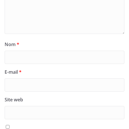
Nom
*
E-mail
*
Site web