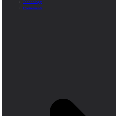
Technology
Evenements