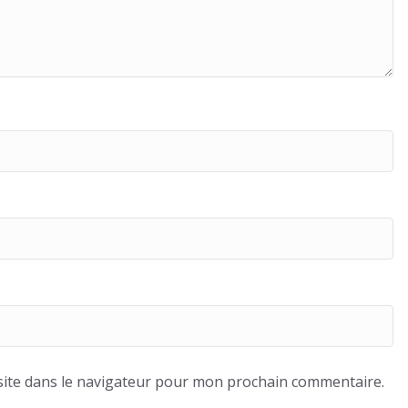
ite dans le navigateur pour mon prochain commentaire.