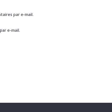
aires par e-mail.
par e-mail.