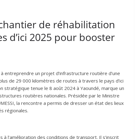
hantier de réhabilitation
s d’ici 2025 pour booster
 entreprendre un projet d’infrastructure routière d’une
plus de 29 000 kilomètres de routes à travers le pays d’ici
nion stratégique tenue le 8 août 2024 à Yaoundé, marque un
structures routières nationales. Présidée par le Ministre
SI, la rencontre a permis de dresser un état des lieux
és régionales.
 à l’amélioration des conditions de transport. Il s’inscrit