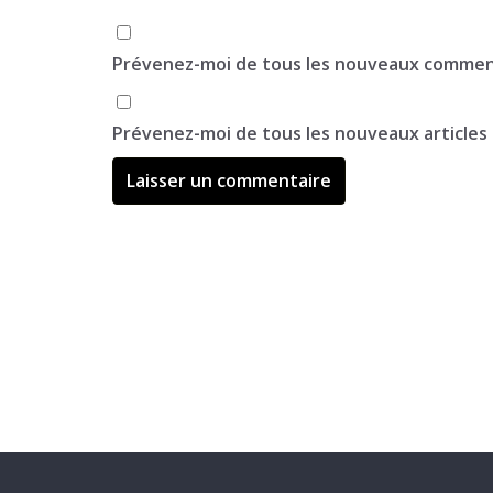
Prévenez-moi de tous les nouveaux comment
Prévenez-moi de tous les nouveaux articles 