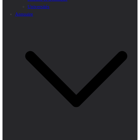
Universités
Annuaire