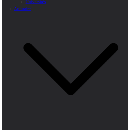
Universités
Annuaire