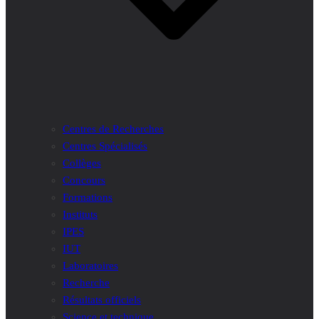
Centres de Recherches
Centres Spécialisés
Collèges
Concours
Formations
Instituts
IPES
IUT
Laboratoires
Recherche
Résultats officiels
Science et technique