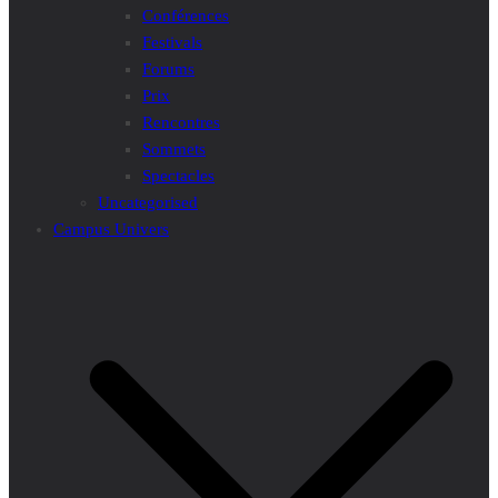
Conférences
Festivals
Forums
Prix
Rencontres
Sommets
Spectacles
Uncategorised
Campus Univers