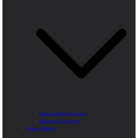
Personnalités Educatives
Structures Educatives
Espace Médias