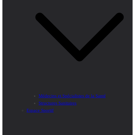
Médecins et Spécialistes de la Santé
Structures Sanitaires
Espace Sportif