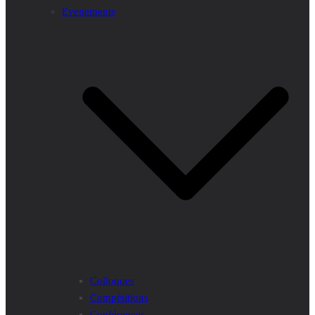
Evenements
Colloques
Compétitions
Conférences