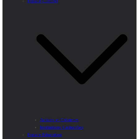
Espace Culturel
Artistes et Créateurs
Institutions Culturelles
Espace Education