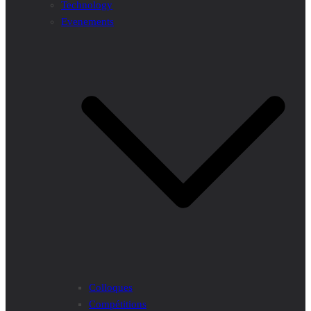
Technology
Evenements
Colloques
Compétitions