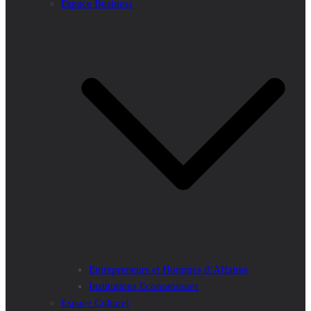
Espace Business
Entrepreneurs et Hommes d’Affaires
Institutions Economiques
Espace Culturel