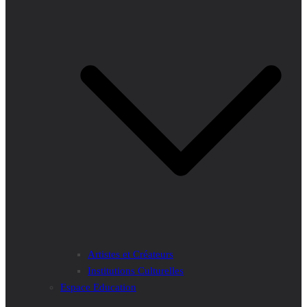
Artistes et Créateurs
Institutions Culturelles
Espace Education