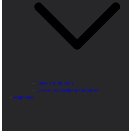
Leaders d’Opinions
ONG et Organisations Caritatives
MagSpace