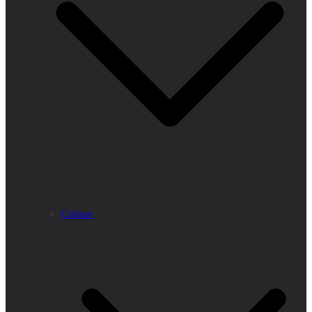
Culture