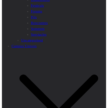
Festivals
Forums
Prix
Rencontres
Sommets
Spectacles
Uncategorised
Campus Univers