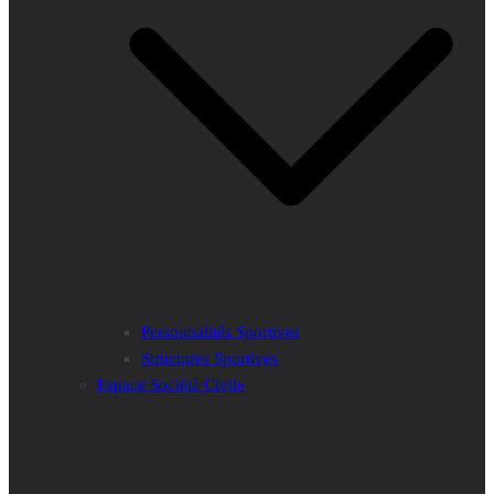
Personnalités Sportives
Structures Sportives
Espace Société Civile