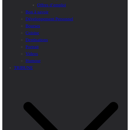
Offres d’emploi
Bon à savoir
Développement Personnel
Bourses
Cuisine
Destinations
Portrait
Videos
Humour
TRIBUNE