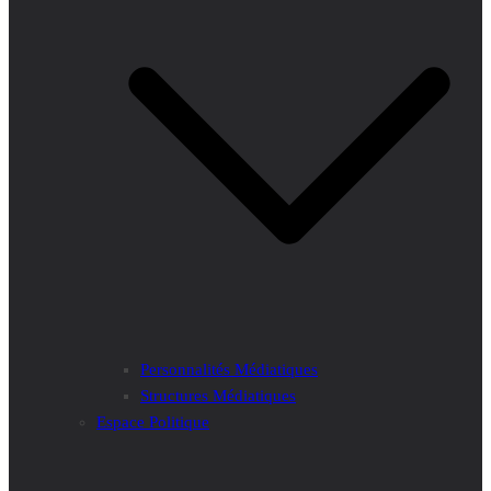
Personnalités Médiatiques
Structures Médiatiques
Espace Politique