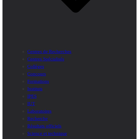
Centres de Recherches
Centres Spécialisés
Collèges
Concours
Formations
Instituts
IPES
IUT
Laboratoires
Recherche
Résultats officiels
Science et technique