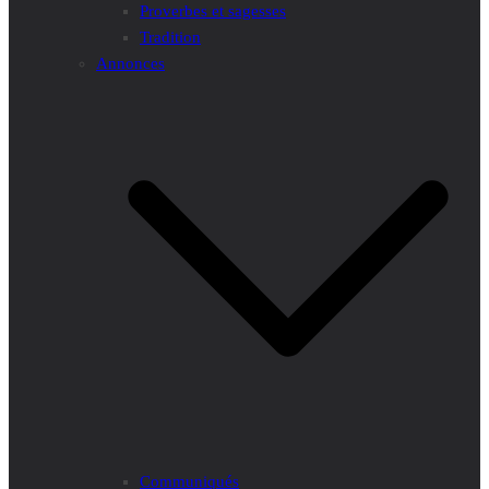
Proverbes et sagesses
Tradition
Annonces
Communiqués