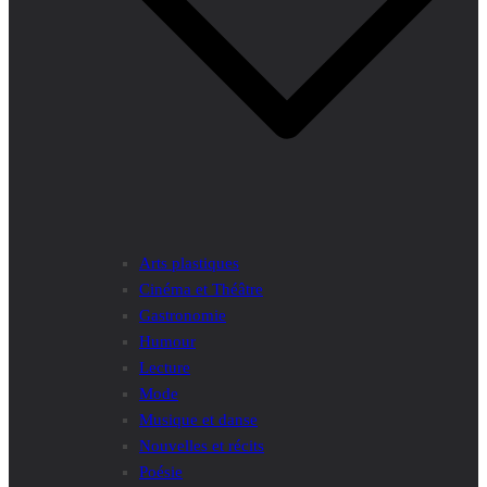
Arts plastiques
Cinéma et Théâtre
Gastronomie
Humour
Lecture
Mode
Musique et danse
Nouvelles et récits
Poésie