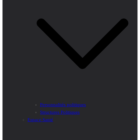
Personnalités politiques
Structures Politiques
Espace Santé