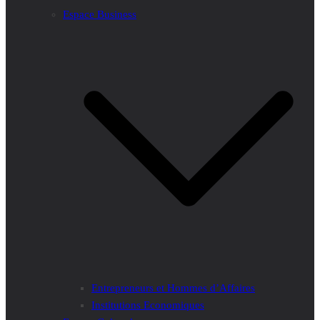
Espace Business
Entrepreneurs et Hommes d’Affaires
Institutions Economiques