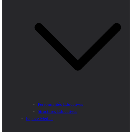
Personnalités Educatives
Structures Educatives
Espace Médias