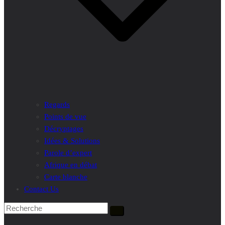
Regards
Points de vue
Décryptages
Idées & Solutions
Parole d’expert
Afrique en débat
Carte blanche
Contact Us