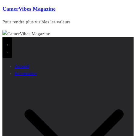
CamerVibes Magazine
Pour rendre plus visibles les valeurs
Accueil
Information