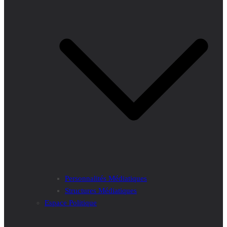
Personnalités Médiatiques
Structures Médiatiques
Espace Politique