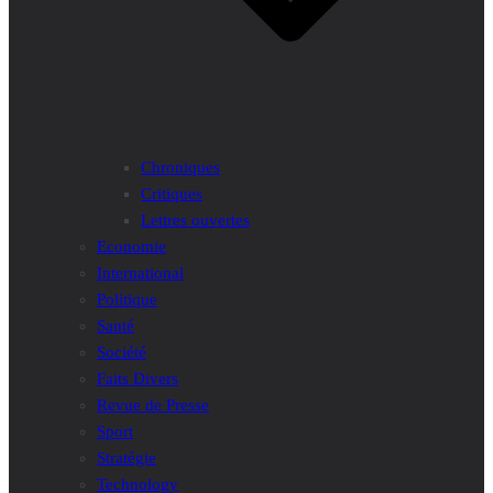
Chroniques
Critiques
Lettres ouvertes
Economie
International
Politique
Santé
Société
Faits Divers
Revue de Presse
Sport
Stratégie
Technology