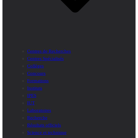
Centres de Recherches
Centres Spécialisés
Collèges
Concours
Formations
Instituts
IPES
IUT
Laboratoires
Recherche
Résultats officiels
Science et technique