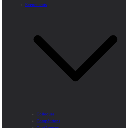
Evenements
Colloques
Compétitions
Conférences