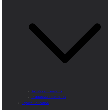
Artistes et Créateurs
Institutions Culturelles
Espace Education