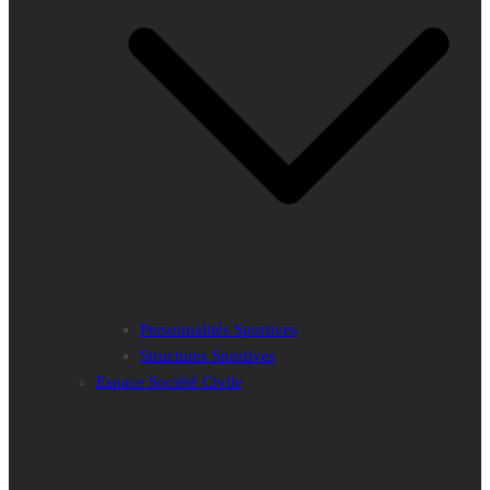
Personnalités Sportives
Structures Sportives
Espace Société Civile