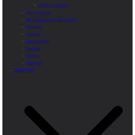
Offres d’emploi
Bon à savoir
Développement Personnel
Bourses
Cuisine
Destinations
Portrait
Videos
Humour
TRIBUNE