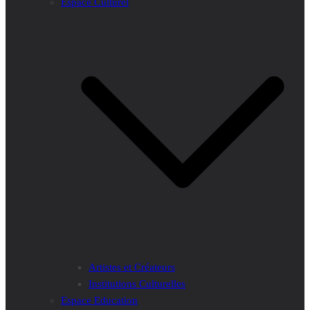
Espace Culturel
Artistes et Créateurs
Institutions Culturelles
Espace Education