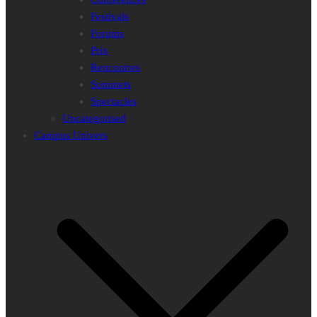
Festivals
Forums
Prix
Rencontres
Sommets
Spectacles
Uncategorised
Campus Univers