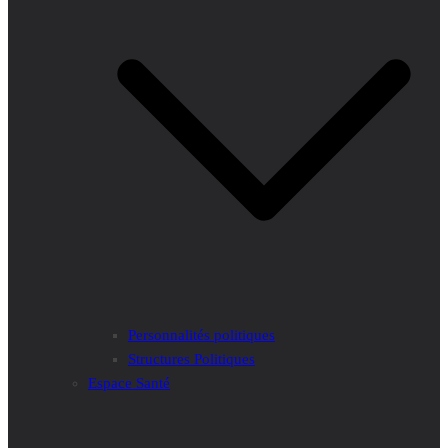
Personnalités politiques
Structures Politiques
Espace Santé