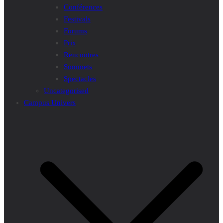
Conférences
Festivals
Forums
Prix
Rencontres
Sommets
Spectacles
Uncategorised
Campus Univers