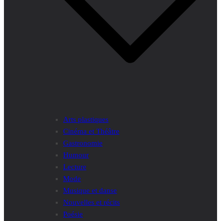
Arts plastiques
Cinéma et Théâtre
Gastronomie
Humour
Lecture
Mode
Musique et danse
Nouvelles et récits
Poésie