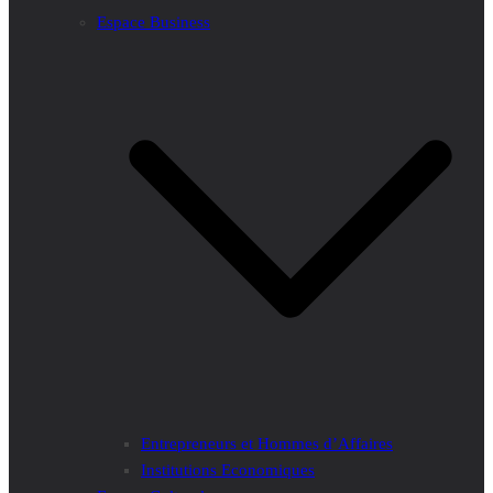
Espace Business
Entrepreneurs et Hommes d’Affaires
Institutions Economiques