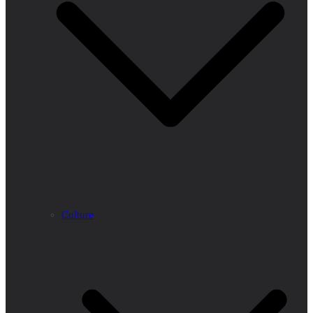
Culture