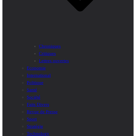
Chroniques
Critiques
Lettres ouvertes
Economie
International
Politique
Santé
Société
Faits Divers
Revue de Presse
Sport
Stratégie
Technology