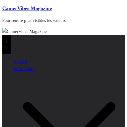
CamerVibes Magazine
Pour rendre plus visibles les valeurs
Accueil
Information