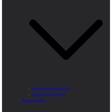
Personnalités Educatives
Structures Educatives
Espace Médias