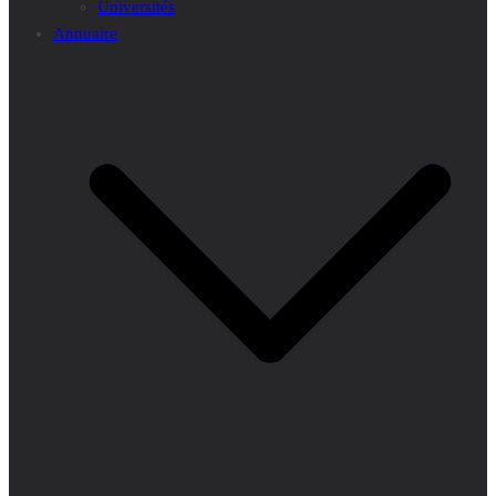
Universités
Annuaire