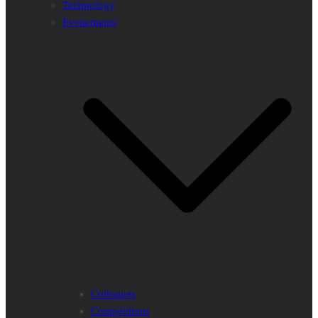
Technology
Evenements
Colloques
Compétitions