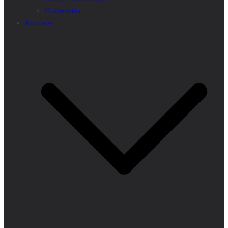
Universités
Annuaire