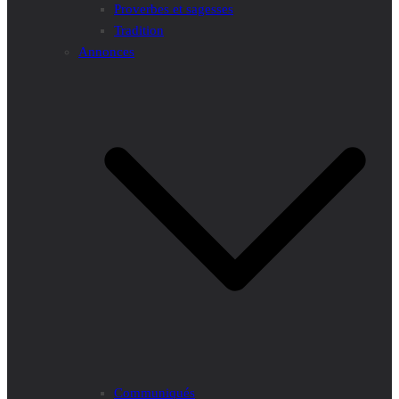
Proverbes et sagesses
Tradition
Annonces
Communiqués