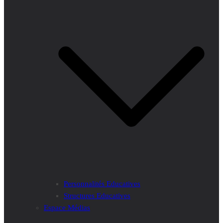
Personnalités Educatives
Structures Educatives
Espace Médias