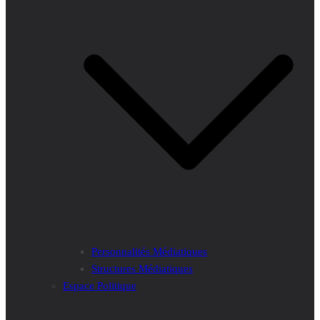
Personnalités Médiatiques
Structures Médiatiques
Espace Politique