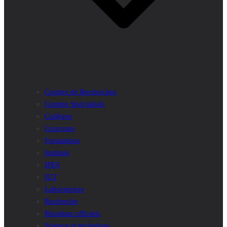
Centres de Recherches
Centres Spécialisés
Collèges
Concours
Formations
Instituts
IPES
IUT
Laboratoires
Recherche
Résultats officiels
Science et technique