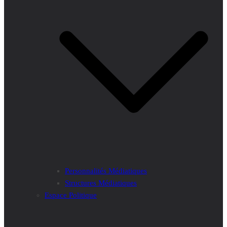
Personnalités Médiatiques
Structures Médiatiques
Espace Politique