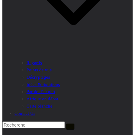
Regards
Points de vue
Décryptages
Idées & Solutions
Parole d’expert
Afrique en débat
Carte blanche
Contact Us