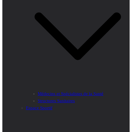
Médecins et Spécialistes de la Santé
Structures Sanitaires
Espace Sportif