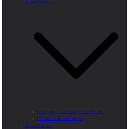
Espace Business
Entrepreneurs et Hommes d’Affaires
Institutions Economiques
Espace Culturel