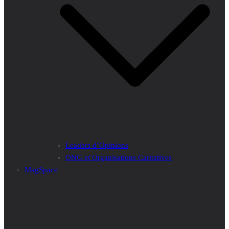
Leaders d’Opinions
ONG et Organisations Caritatives
MagSpace